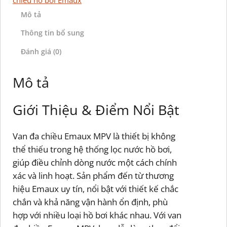
Mô tả
Thông tin bổ sung
Đánh giá (0)
Mô tả
Giới Thiệu & Điểm Nổi Bật
Van đa chiều Emaux MPV là thiết bị không
thể thiếu trong hệ thống lọc nước hồ bơi,
giúp điều chỉnh dòng nước một cách chính
xác và linh hoạt. Sản phẩm đến từ thương
hiệu Emaux uy tín, nổi bật với thiết kế chắc
chắn và khả năng vận hành ổn định, phù
hợp với nhiều loại hồ bơi khác nhau. Với van