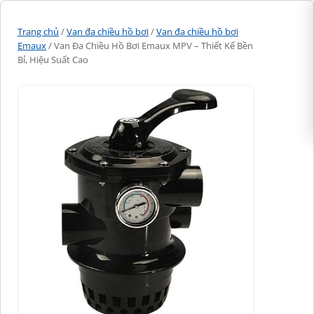
Trang chủ
/
Van đa chiều hồ bơi
/
Van đa chiều hồ bơi
Emaux
/ Van Đa Chiều Hồ Bơi Emaux MPV – Thiết Kế Bền
Bỉ, Hiệu Suất Cao