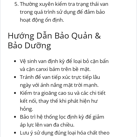
Thường xuyên kiểm tra trạng thái van
trong quá trình sử dụng để đảm bảo
hoạt động ổn định.
Hướng Dẫn Bảo Quản &
Bảo Dưỡng
Vệ sinh van định kỳ để loại bỏ cặn bẩn
và cặn canxi bám trên bề mặt.
Tránh để van tiếp xúc trực tiếp lâu
ngày với ánh nắng mặt trời mạnh.
Kiểm tra gioăng cao su và các chi tiết
kết nối, thay thế khi phát hiện hư
hỏng.
Bảo trì hệ thống lọc định kỳ để giảm
áp lực lên van đa chiều.
Lưu ý sử dụng đúng loại hóa chất theo