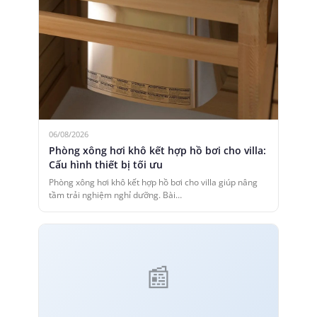
06/08/2026
Phòng xông hơi khô kết hợp hồ bơi cho villa:
Cấu hình thiết bị tối ưu
Phòng xông hơi khô kết hợp hồ bơi cho villa giúp nâng
tầm trải nghiệm nghỉ dưỡng. Bài…