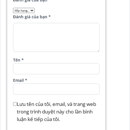
Đánh giá của bạn
*
Tên
*
Email
*
Lưu tên của tôi, email, và trang web
trong trình duyệt này cho lần bình
luận kế tiếp của tôi.