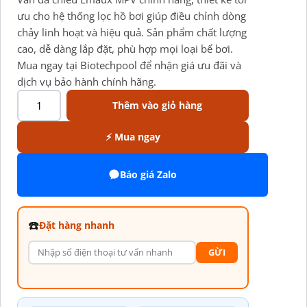
ưu cho hệ thống lọc hồ bơi giúp điều chỉnh dòng
chảy linh hoạt và hiệu quả. Sản phẩm chất lượng
cao, dễ dàng lắp đặt, phù hợp mọi loại bể bơi.
Mua ngay tại Biotechpool để nhận giá ưu đãi và
dịch vụ bảo hành chính hãng.
Thêm vào giỏ hàng
⚡ Mua ngay
Báo giá Zalo
☎️
Đặt hàng nhanh
GỪI