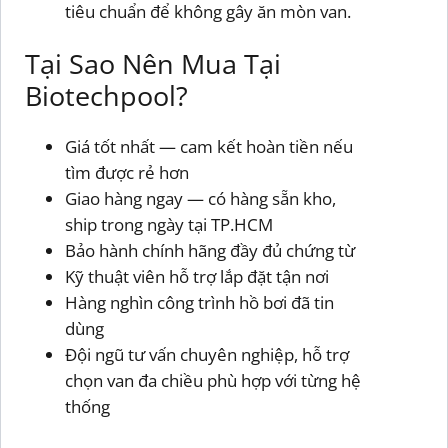
tiêu chuẩn để không gây ăn mòn van.
Tại Sao Nên Mua Tại
Biotechpool?
Giá tốt nhất — cam kết hoàn tiền nếu
tìm được rẻ hơn
Giao hàng ngay — có hàng sẵn kho,
ship trong ngày tại TP.HCM
Bảo hành chính hãng đầy đủ chứng từ
Kỹ thuật viên hỗ trợ lắp đặt tận nơi
Hàng nghìn công trình hồ bơi đã tin
dùng
Đội ngũ tư vấn chuyên nghiệp, hỗ trợ
chọn van đa chiều phù hợp với từng hệ
thống