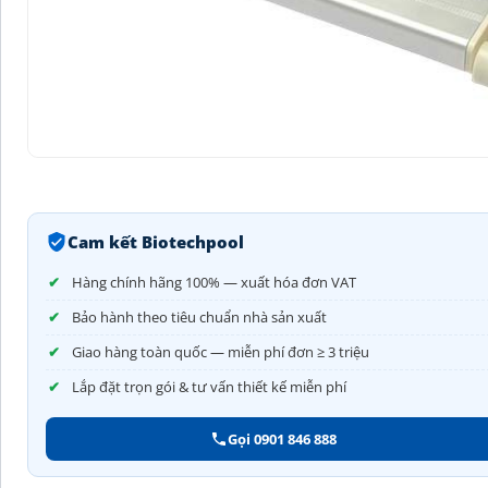
Cam kết Biotechpool
Hàng chính hãng 100% — xuất hóa đơn VAT
Bảo hành theo tiêu chuẩn nhà sản xuất
Giao hàng toàn quốc — miễn phí đơn ≥ 3 triệu
Lắp đặt trọn gói & tư vấn thiết kế miễn phí
Gọi 0901 846 888