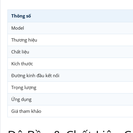
Thông số
Model
Thương hiệu
Chất liệu
Kích thước
Đường kính đầu kết nối
Trọng lượng
Ứng dụng
Giá tham khảo