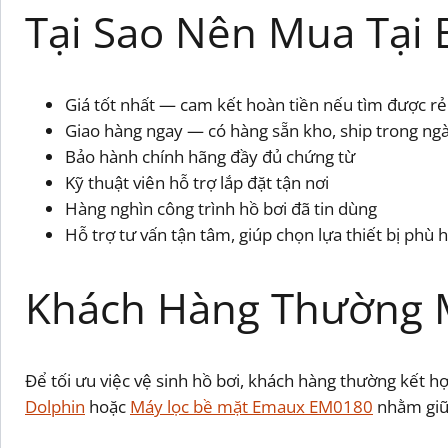
Tại Sao Nên Mua Tại 
Giá tốt nhất — cam kết hoàn tiền nếu tìm được r
Giao hàng ngay — có hàng sẵn kho, ship trong ng
Bảo hành chính hãng đầy đủ chứng từ
Kỹ thuật viên hỗ trợ lắp đặt tận nơi
Hàng nghìn công trình hồ bơi đã tin dùng
Hỗ trợ tư vấn tận tâm, giúp chọn lựa thiết bị phù 
Khách Hàng Thường
Để tối ưu việc vệ sinh hồ bơi, khách hàng thường kết 
Dolphin
hoặc
Máy lọc bề mặt Emaux EM0180
nhằm giữ 