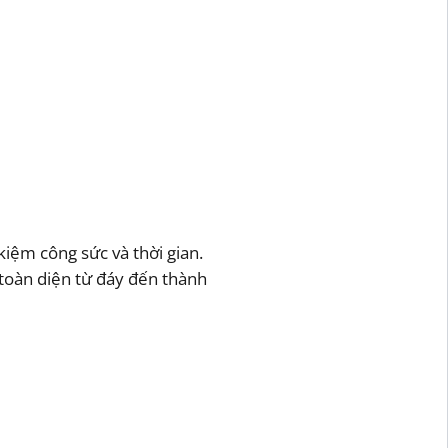
 kiệm công sức và thời gian.
toàn diện từ đáy đến thành