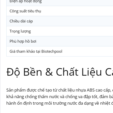
Điện áp hoạt động
Công suất tiêu thụ
Chiều dài cáp
Trọng lượng
Phù hợp hồ bơi
Giá tham khảo tại Biotechpool
Độ Bền & Chất Liệu 
Sản phẩm được chế tạo từ chất liệu nhựa ABS cao cấp, c
khả năng chống thấm nước và chống va đập tốt, đảm bảo
hành ổn định trong môi trường nước đa dạng về nhiệt 