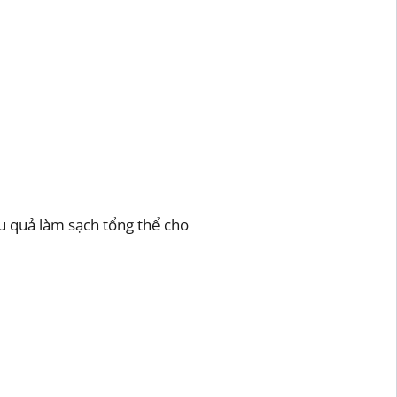
u quả làm sạch tổng thể cho