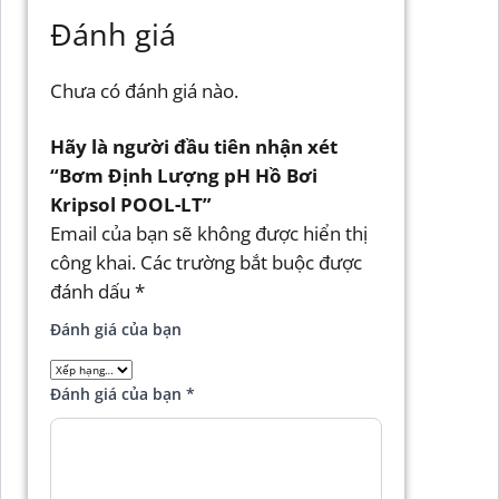
Đánh giá
Chưa có đánh giá nào.
Hãy là người đầu tiên nhận xét
“Bơm Định Lượng pH Hồ Bơi
Kripsol POOL-LT”
Email của bạn sẽ không được hiển thị
công khai.
Các trường bắt buộc được
đánh dấu
*
Đánh giá của bạn
Đánh giá của bạn
*