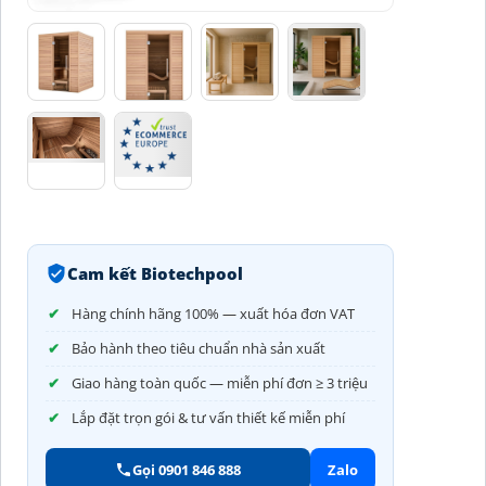
Cam kết Biotechpool
Hàng chính hãng 100% — xuất hóa đơn VAT
Bảo hành theo tiêu chuẩn nhà sản xuất
Giao hàng toàn quốc — miễn phí đơn ≥ 3 triệu
Lắp đặt trọn gói & tư vấn thiết kế miễn phí
Gọi 0901 846 888
Zalo