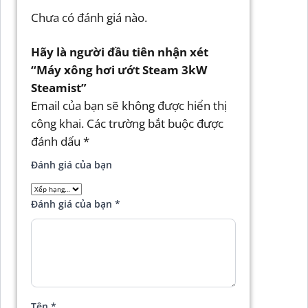
Chưa có đánh giá nào.
Hãy là người đầu tiên nhận xét
“Máy xông hơi ướt Steam 3kW
Steamist”
Email của bạn sẽ không được hiển thị
công khai.
Các trường bắt buộc được
đánh dấu
*
Đánh giá của bạn
Đánh giá của bạn
*
Tên
*