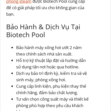
phòng steam
được Biotech Pool cung cấp
để có giải pháp tối ưu cho không gian của
bạn.
Bảo Hành & Dịch Vụ Tại
Biotech Pool
Bảo hành máy xông hơi ướt 2 năm
theo chính sách nhà sản xuất.
Hỗ trợ kỹ thuật lắp đặt và hướng dẫn
sử dụng tận nơi hoặc qua hotline.
Dịch vụ bảo trì định kỳ, kiểm tra và vệ
sinh máy, phòng xông hơi.
Cung cấp linh kiện, phụ kiện thay thế
chính hãng, đảm bảo chất lượng.
Tư vấn chọn công suất máy và thiết kế
phòng phù hợp theo yêu cầu khách