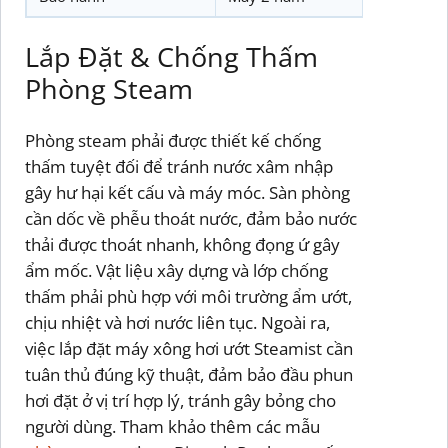
Lắp Đặt & Chống Thấm
Phòng Steam
Phòng steam phải được thiết kế chống
thấm tuyệt đối để tránh nước xâm nhập
gây hư hại kết cấu và máy móc. Sàn phòng
cần dốc về phễu thoát nước, đảm bảo nước
thải được thoát nhanh, không đọng ứ gây
ẩm mốc. Vật liệu xây dựng và lớp chống
thấm phải phù hợp với môi trường ẩm ướt,
chịu nhiệt và hơi nước liên tục. Ngoài ra,
việc lắp đặt máy xông hơi ướt Steamist cần
tuân thủ đúng kỹ thuật, đảm bảo đầu phun
hơi đặt ở vị trí hợp lý, tránh gây bỏng cho
người dùng. Tham khảo thêm các mẫu