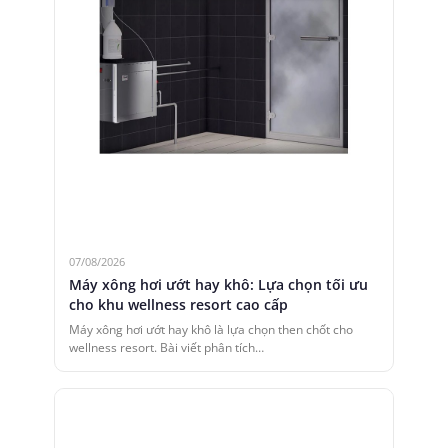
07/08/2026
Máy xông hơi ướt hay khô: Lựa chọn tối ưu
cho khu wellness resort cao cấp
Máy xông hơi ướt hay khô là lựa chọn then chốt cho
wellness resort. Bài viết phân tích…