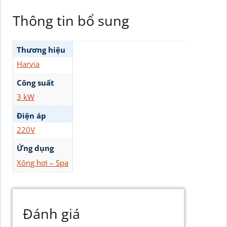
Thông tin bổ sung
Thương hiệu
Harvia
Công suất
3 kW
Điện áp
220V
Ứng dụng
Xông hơi – Spa
Đánh giá