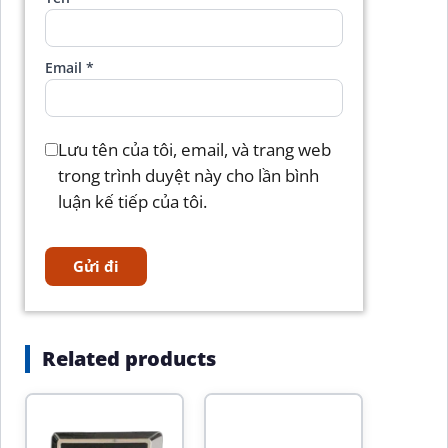
Email
*
Lưu tên của tôi, email, và trang web
trong trình duyệt này cho lần bình
luận kế tiếp của tôi.
Related products