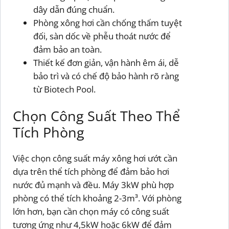
dây dẫn đúng chuẩn.
Phòng xông hơi cần chống thấm tuyệt
đối, sàn dốc về phễu thoát nước để
đảm bảo an toàn.
Thiết kế đơn giản, vận hành êm ái, dễ
bảo trì và có chế độ bảo hành rõ ràng
từ Biotech Pool.
Chọn Công Suất Theo Thể
Tích Phòng
Việc chọn công suất máy xông hơi ướt cần
dựa trên thể tích phòng để đảm bảo hơi
nước đủ mạnh và đều. Máy 3kW phù hợp
phòng có thể tích khoảng 2-3m³. Với phòng
lớn hơn, bạn cần chọn máy có công suất
tương ứng như 4,5kW hoặc 6kW để đảm