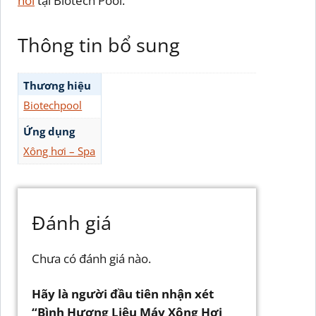
hơi
tại Biotech Pool.
Thông tin bổ sung
Thương hiệu
Biotechpool
Ứng dụng
Xông hơi – Spa
Đánh giá
Chưa có đánh giá nào.
Hãy là người đầu tiên nhận xét
“Bình Hương Liệu Máy Xông Hơi