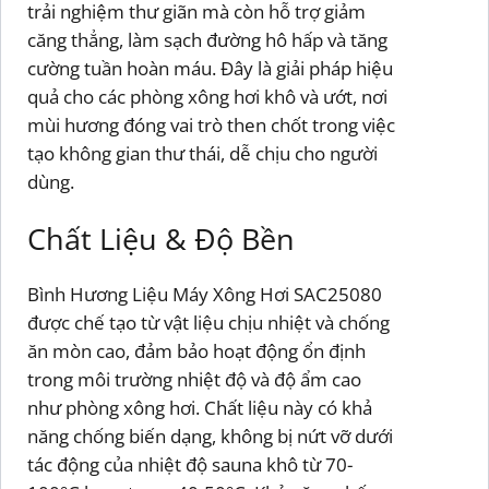
trải nghiệm thư giãn mà còn hỗ trợ giảm
căng thẳng, làm sạch đường hô hấp và tăng
cường tuần hoàn máu. Đây là giải pháp hiệu
quả cho các phòng xông hơi khô và ướt, nơi
mùi hương đóng vai trò then chốt trong việc
tạo không gian thư thái, dễ chịu cho người
dùng.
Chất Liệu & Độ Bền
Bình Hương Liệu Máy Xông Hơi SAC25080
được chế tạo từ vật liệu chịu nhiệt và chống
ăn mòn cao, đảm bảo hoạt động ổn định
trong môi trường nhiệt độ và độ ẩm cao
như phòng xông hơi. Chất liệu này có khả
năng chống biến dạng, không bị nứt vỡ dưới
tác động của nhiệt độ sauna khô từ 70-