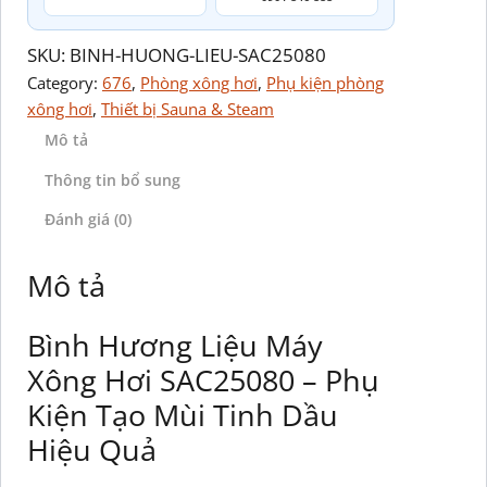
SKU:
BINH-HUONG-LIEU-SAC25080
Category:
676
, 
Phòng xông hơi
, 
Phụ kiện phòng
xông hơi
, 
Thiết bị Sauna & Steam
Mô tả
Thông tin bổ sung
Đánh giá (0)
Mô tả
Bình Hương Liệu Máy
Xông Hơi SAC25080 – Phụ
Kiện Tạo Mùi Tinh Dầu
Hiệu Quả