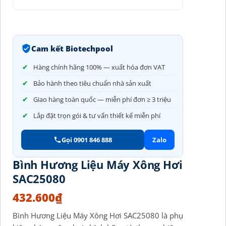
Cam kết Biotechpool
Hàng chính hãng 100% — xuất hóa đơn VAT
Bảo hành theo tiêu chuẩn nhà sản xuất
Giao hàng toàn quốc — miễn phí đơn ≥ 3 triệu
Lắp đặt trọn gói & tư vấn thiết kế miễn phí
Gọi 0901 846 888
Zalo
Bình Hương Liệu Máy Xông Hơi
SAC25080
432.600
₫
Bình Hương Liệu Máy Xông Hơi SAC25080 là phụ