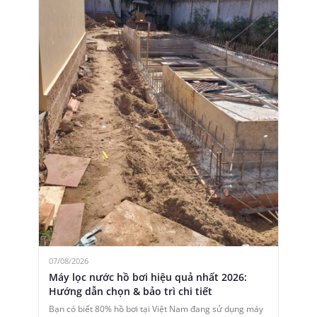
07/08/2026
Máy lọc nước hồ bơi hiệu quả nhất 2026:
Hướng dẫn chọn & bảo trì chi tiết
Bạn có biết 80% hồ bơi tại Việt Nam đang sử dụng máy