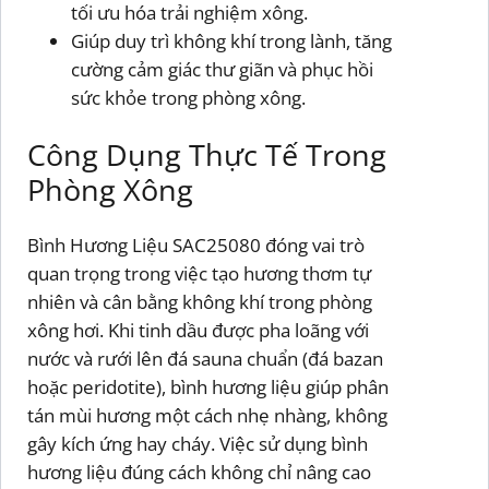
tối ưu hóa trải nghiệm xông.
Giúp duy trì không khí trong lành, tăng
cường cảm giác thư giãn và phục hồi
sức khỏe trong phòng xông.
Công Dụng Thực Tế Trong
Phòng Xông
Bình Hương Liệu SAC25080 đóng vai trò
quan trọng trong việc tạo hương thơm tự
nhiên và cân bằng không khí trong phòng
xông hơi. Khi tinh dầu được pha loãng với
nước và rưới lên đá sauna chuẩn (đá bazan
hoặc peridotite), bình hương liệu giúp phân
tán mùi hương một cách nhẹ nhàng, không
gây kích ứng hay cháy. Việc sử dụng bình
hương liệu đúng cách không chỉ nâng cao