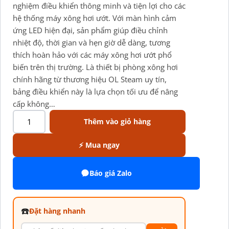
nghiệm điều khiển thông minh và tiện lợi cho các
hệ thống máy xông hơi ướt. Với màn hình cảm
ứng LED hiện đại, sản phẩm giúp điều chỉnh
nhiệt độ, thời gian và hẹn giờ dễ dàng, tương
thích hoàn hảo với các máy xông hơi ướt phổ
biến trên thị trường. Là thiết bị phòng xông hơi
chính hãng từ thương hiệu OL Steam uy tín,
bảng điều khiển này là lựa chọn tối ưu để nâng
cấp không…
Thêm vào giỏ hàng
⚡ Mua ngay
Báo giá Zalo
☎️
Đặt hàng nhanh