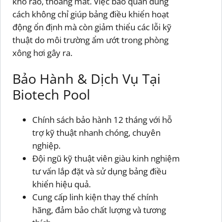
khô ráo, thoáng mát. Việc bảo quản đúng
cách không chỉ giúp bảng điều khiển hoạt
động ổn định mà còn giảm thiểu các lỗi kỹ
thuật do môi trường ẩm ướt trong phòng
xông hơi gây ra.
Bảo Hành & Dịch Vụ Tại
Biotech Pool
Chính sách bảo hành 12 tháng với hỗ
trợ kỹ thuật nhanh chóng, chuyên
nghiệp.
Đội ngũ kỹ thuật viên giàu kinh nghiệm
tư vấn lắp đặt và sử dụng bảng điều
khiển hiệu quả.
Cung cấp linh kiện thay thế chính
hãng, đảm bảo chất lượng và tương