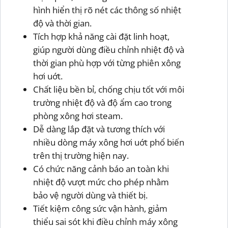
hình hiển thị rõ nét các thông số nhiệt
độ và thời gian.
Tích hợp khả năng cài đặt linh hoạt,
giúp người dùng điều chỉnh nhiệt độ và
thời gian phù hợp với từng phiên xông
hơi uớt.
Chất liệu bền bỉ, chống chịu tốt với môi
trường nhiệt độ và độ ẩm cao trong
phòng xông hơi steam.
Dễ dàng lắp đặt và tương thích với
nhiều dòng máy xông hơi uớt phổ biến
trên thị trường hiện nay.
Có chức năng cảnh báo an toàn khi
nhiệt độ vượt mức cho phép nhằm
bảo vệ người dùng và thiết bị.
Tiết kiệm công sức vận hành, giảm
thiểu sai sót khi điều chỉnh máy xông