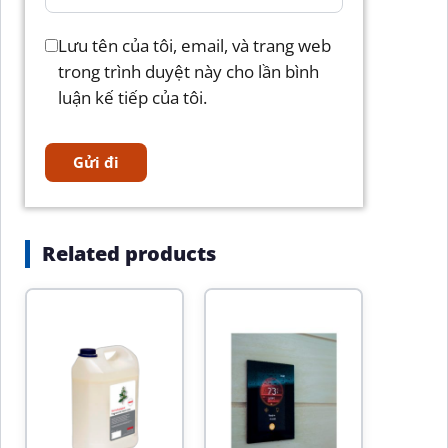
Lưu tên của tôi, email, và trang web
trong trình duyệt này cho lần bình
luận kế tiếp của tôi.
Related products