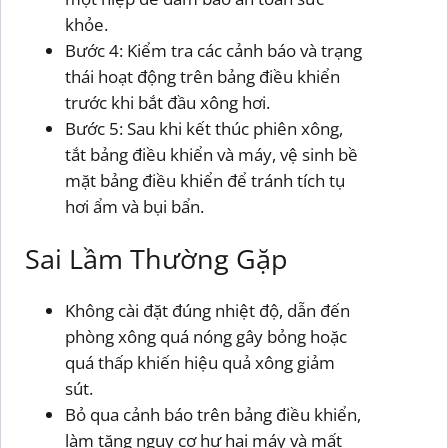
khỏe.
Bước 4: Kiểm tra các cảnh báo và trạng
thái hoạt động trên bảng điều khiển
trước khi bắt đầu xông hơi.
Bước 5: Sau khi kết thúc phiên xông,
tắt bảng điều khiển và máy, vệ sinh bề
mặt bảng điều khiển để tránh tích tụ
hơi ẩm và bụi bẩn.
Sai Lầm Thường Gặp
Không cài đặt đúng nhiệt độ, dẫn đến
phòng xông quá nóng gây bỏng hoặc
quá thấp khiến hiệu quả xông giảm
sút.
Bỏ qua cảnh báo trên bảng điều khiển,
làm tăng nguy cơ hư hại máy và mất