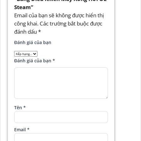
Steam”
Email của bạn sẽ không được hiển thị
công khai.
Các trường bắt buộc được
đánh dấu
*
Đánh giá của bạn
Đánh giá của bạn
*
Tên
*
Email
*