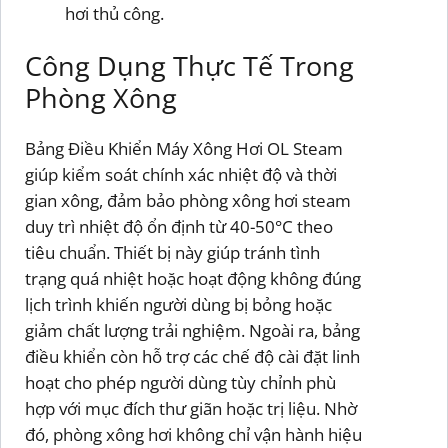
hơi thủ công.
Công Dụng Thực Tế Trong
Phòng Xông
Bảng Điều Khiển Máy Xông Hơi OL Steam
giúp kiểm soát chính xác nhiệt độ và thời
gian xông, đảm bảo phòng xông hơi steam
duy trì nhiệt độ ổn định từ 40-50°C theo
tiêu chuẩn. Thiết bị này giúp tránh tình
trạng quá nhiệt hoặc hoạt động không đúng
lịch trình khiến người dùng bị bỏng hoặc
giảm chất lượng trải nghiệm. Ngoài ra, bảng
điều khiển còn hỗ trợ các chế độ cài đặt linh
hoạt cho phép người dùng tùy chỉnh phù
hợp với mục đích thư giãn hoặc trị liệu. Nhờ
đó, phòng xông hơi không chỉ vận hành hiệu