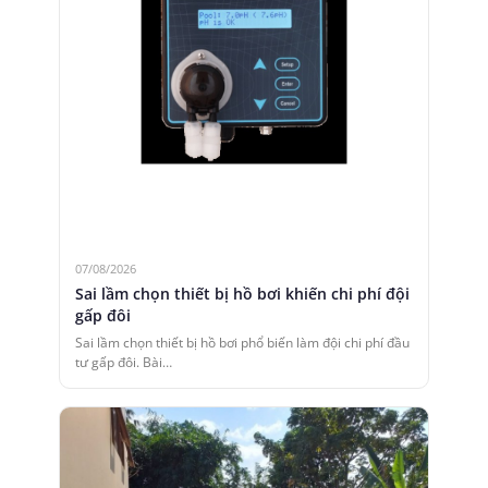
07/08/2026
Sai lầm chọn thiết bị hồ bơi khiến chi phí đội
gấp đôi
Sai lầm chọn thiết bị hồ bơi phổ biến làm đội chi phí đầu
tư gấp đôi. Bài…