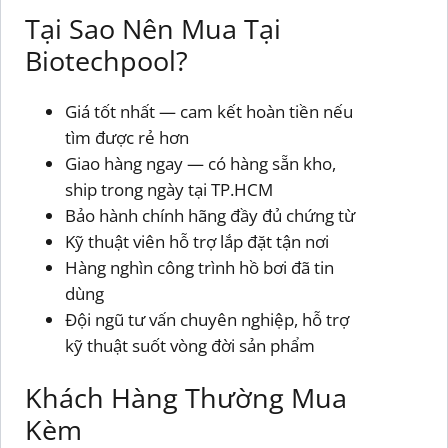
Tại Sao Nên Mua Tại
Biotechpool?
Giá tốt nhất — cam kết hoàn tiền nếu
tìm được rẻ hơn
Giao hàng ngay — có hàng sẵn kho,
ship trong ngày tại TP.HCM
Bảo hành chính hãng đầy đủ chứng từ
Kỹ thuật viên hỗ trợ lắp đặt tận nơi
Hàng nghìn công trình hồ bơi đã tin
dùng
Đội ngũ tư vấn chuyên nghiệp, hỗ trợ
kỹ thuật suốt vòng đời sản phẩm
Khách Hàng Thường Mua
Kèm