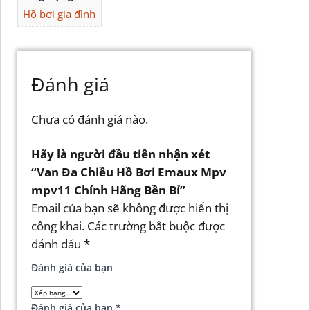
Hồ bơi gia đình
Đánh giá
Chưa có đánh giá nào.
Hãy là người đầu tiên nhận xét
“Van Đa Chiều Hồ Bơi Emaux Mpv
mpv11 Chính Hãng Bền Bỉ”
Email của bạn sẽ không được hiển thị
công khai.
Các trường bắt buộc được
đánh dấu
*
Đánh giá của bạn
Đánh giá của bạn
*