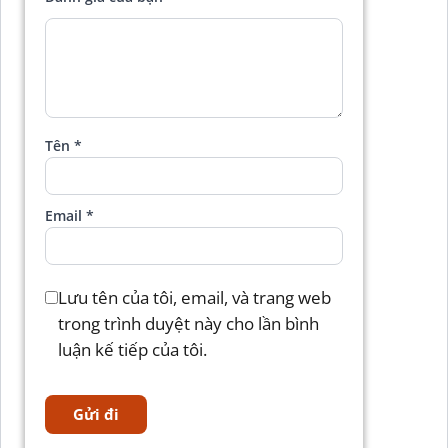
Tên
*
Email
*
Lưu tên của tôi, email, và trang web
trong trình duyệt này cho lần bình
luận kế tiếp của tôi.