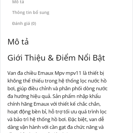
Mô tả
Thông tin bổ sung
Đánh giá (0)
Mô tả
Giới Thiệu & Điểm Nổi Bật
Van đa chiều Emaux Mpv mpv11 là thiết bị
không thể thiếu trong hệ thống lọc nước hồ
bơi, giúp điều chỉnh và phân phối dòng nước
đa hướng hiệu quả. Sản phẩm nhập khẩu
chính hãng Emaux với thiết kế chắc chắn,
hoạt động bền bỉ, hỗ trợ tối ưu quá trình lọc
và bảo trì hệ thống hồ bơi. Đặc biệt, van dễ
dàng vận hành với cần gạt đa chức năng và