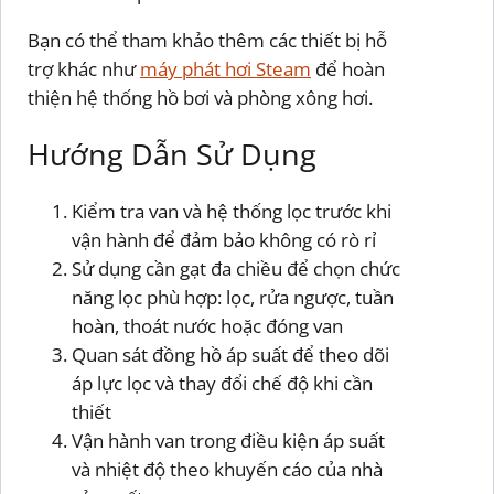
Bạn có thể tham khảo thêm các thiết bị hỗ
trợ khác như
máy phát hơi Steam
để hoàn
thiện hệ thống hồ bơi và phòng xông hơi.
Hướng Dẫn Sử Dụng
Kiểm tra van và hệ thống lọc trước khi
vận hành để đảm bảo không có rò rỉ
Sử dụng cần gạt đa chiều để chọn chức
năng lọc phù hợp: lọc, rửa ngược, tuần
hoàn, thoát nước hoặc đóng van
Quan sát đồng hồ áp suất để theo dõi
áp lực lọc và thay đổi chế độ khi cần
thiết
Vận hành van trong điều kiện áp suất
và nhiệt độ theo khuyến cáo của nhà