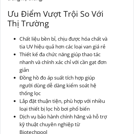
Ưu Điểm Vượt Trội So Với
Thị Trường
Chất liệu bền bỉ, chịu được hóa chất và
tia UV hiệu quả hơn các loại van giá rẻ
Thiết kế đa chức năng giúp thao tác
nhanh và chính xác chỉ với cần gạt đơn
giản
Đồng hồ đo áp suất tích hợp giúp
người dùng dễ dàng kiểm soát hệ
thống lọc
Lắp đặt thuận tiện, phù hợp với nhiều
loại thiết bị lọc hồ bơi phổ biến
Dịch vụ bảo hành chính hãng và hỗ trợ
kỹ thuật chuyên nghiệp từ
Biotechpool