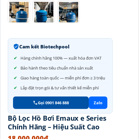
Cam kết Biotechpool
Hàng chính hãng 100% — xuất hóa đơn VAT
Bảo hành theo tiêu chuẩn nhà sản xuất
Giao hàng toàn quốc — miễn phí đơn ≥ 3 triệu
Lắp đặt trọn gói & tư vấn thiết kế miễn phí
Gọi 0901 846 888
Zalo
Bộ Lọc Hồ Bơi Emaux e Series
Chính Hãng – Hiệu Suất Cao
18.000.000
₫