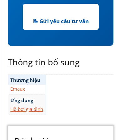
📝 Gửi yêu cầu tư vấn
Thông tin bổ sung
Thương hiệu
Emaux
Ứng dụng
Hồ bơi gia đình