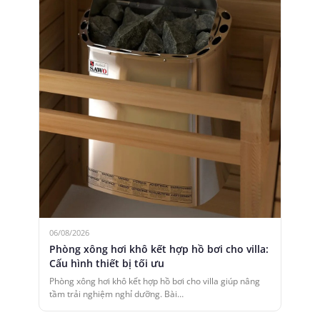
06/08/2026
Phòng xông hơi khô kết hợp hồ bơi cho villa:
Cấu hình thiết bị tối ưu
Phòng xông hơi khô kết hợp hồ bơi cho villa giúp nâng
tầm trải nghiệm nghỉ dưỡng. Bài…