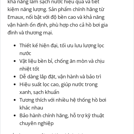
khả năng làm sạch nước hiệu quả và tiết
kiệm năng lượng. Sản phẩm chính hãng từ
Emaux, nổi bật với độ bền cao và khả năng
vận hành ổn định, phù hợp cho cả hồ bơi gia
đình và thương mại.
Thiết kế hiện đại, tối ưu lưu lượng lọc
nước
Vật liệu bền bỉ, chống ăn mòn và chịu
nhiệt tốt
Dễ dàng lắp đặt, vận hành và bảo trì
Hiệu suất lọc cao, giúp nước trong
xanh, sạch khuẩn
Tương thích với nhiều hệ thống hồ bơi
khác nhau
Bảo hành chính hãng, hỗ trợ kỹ thuật
chuyên nghiệp