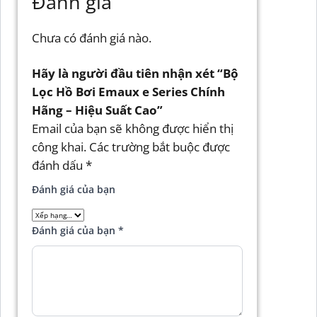
Đánh giá
Chưa có đánh giá nào.
Hãy là người đầu tiên nhận xét “Bộ
Lọc Hồ Bơi Emaux e Series Chính
Hãng – Hiệu Suất Cao”
Email của bạn sẽ không được hiển thị
công khai.
Các trường bắt buộc được
đánh dấu
*
Đánh giá của bạn
Đánh giá của bạn
*