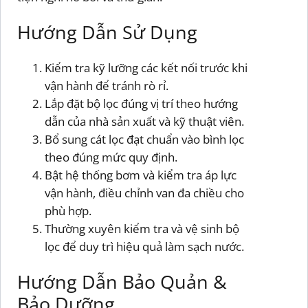
Hướng Dẫn Sử Dụng
Kiểm tra kỹ lưỡng các kết nối trước khi
vận hành để tránh rò rỉ.
Lắp đặt bộ lọc đúng vị trí theo hướng
dẫn của nhà sản xuất và kỹ thuật viên.
Bổ sung cát lọc đạt chuẩn vào bình lọc
theo đúng mức quy định.
Bật hệ thống bơm và kiểm tra áp lực
vận hành, điều chỉnh van đa chiều cho
phù hợp.
Thường xuyên kiểm tra và vệ sinh bộ
lọc để duy trì hiệu quả làm sạch nước.
Hướng Dẫn Bảo Quản &
Bảo Dưỡng