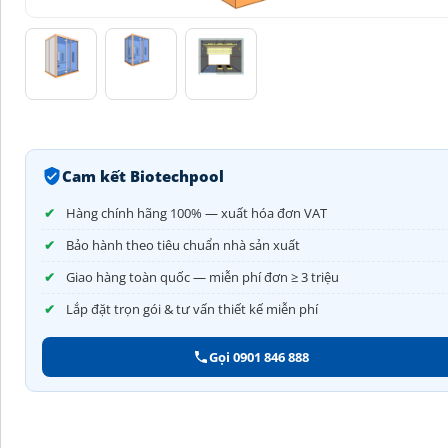
Cam kết Biotechpool
Hàng chính hãng 100% — xuất hóa đơn VAT
Bảo hành theo tiêu chuẩn nhà sản xuất
Giao hàng toàn quốc — miễn phí đơn ≥ 3 triệu
Lắp đặt trọn gói & tư vấn thiết kế miễn phí
Gọi 0901 846 888