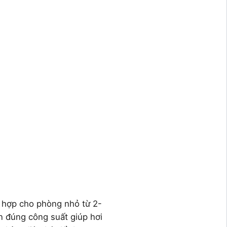
 hợp cho phòng nhỏ từ 2-
n đúng công suất giúp hơi