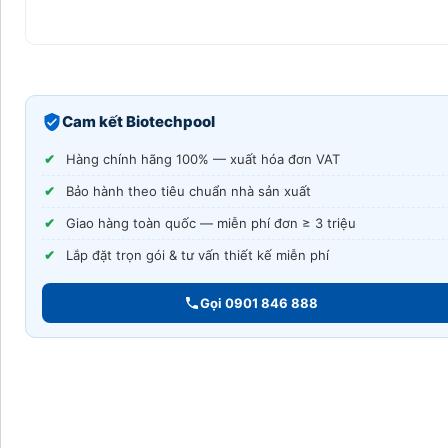
Cam kết Biotechpool
Hàng chính hãng 100% — xuất hóa đơn VAT
Bảo hành theo tiêu chuẩn nhà sản xuất
Giao hàng toàn quốc — miễn phí đơn ≥ 3 triệu
Lắp đặt trọn gói & tư vấn thiết kế miễn phí
Gọi 0901 846 888