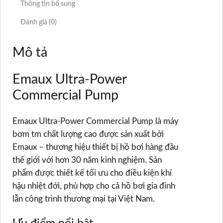
Thông tin bổ sung
Đánh giá (0)
Mô tả
Emaux Ultra-Power
Commercial Pump
Emaux Ultra-Power Commercial Pump là máy
bơm tm chất lượng cao được sản xuất bởi
Emaux – thương hiệu thiết bị hồ bơi hàng đầu
thế giới với hơn 30 năm kinh nghiệm. Sản
phẩm được thiết kế tối ưu cho điều kiện khí
hậu nhiệt đới, phù hợp cho cả hồ bơi gia đình
lẫn công trình thương mại tại Việt Nam.