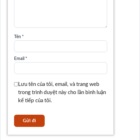
Tên
*
Email
*
Lưu tên của tôi, email, và trang web
trong trình duyệt này cho lần bình luận
kế tiếp của tôi.