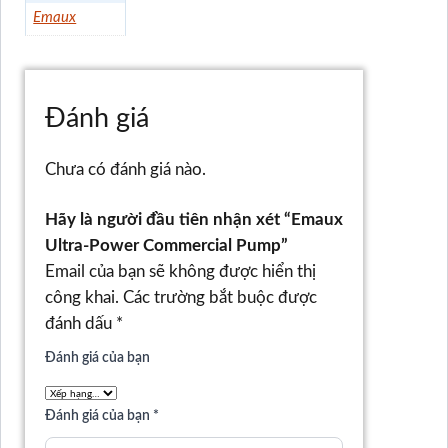
Emaux
Đánh giá
Chưa có đánh giá nào.
Hãy là người đầu tiên nhận xét “Emaux
Ultra-Power Commercial Pump”
Email của bạn sẽ không được hiển thị
công khai.
Các trường bắt buộc được
đánh dấu
*
Đánh giá của bạn
Đánh giá của bạn
*