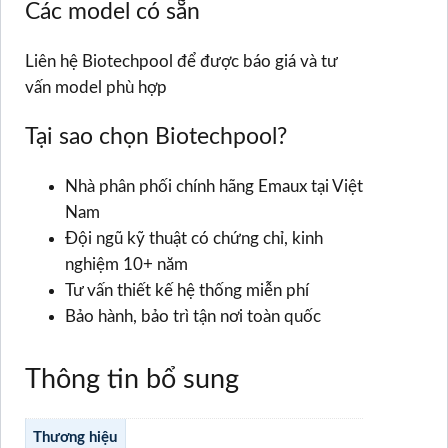
Các model có sẵn
Liên hệ Biotechpool để được báo giá và tư
vấn model phù hợp
Tại sao chọn Biotechpool?
Nhà phân phối chính hãng Emaux tại Việt
Nam
Đội ngũ kỹ thuật có chứng chỉ, kinh
nghiệm 10+ năm
Tư vấn thiết kế hệ thống miễn phí
Bảo hành, bảo trì tận nơi toàn quốc
Thông tin bổ sung
Thương hiệu