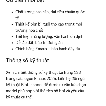
Ưu điểm nổi bật
Chất lượng cao cấp, đạt tiêu chuẩn quốc
tế
Thiết kế bền bỉ, tuổi thọ cao trong môi
trường hóa chất
Tiết kiệm năng lượng, vận hành ổn định
Dễ lắp đặt, bảo trì đơn giản
Chính hãng Emaux – bảo hành đầy đủ
Thông số kỹ thuật
Xem chi tiết thông số kỹ thuật tại trang 133
trong catalogue Emaux 2026. Liên hệ đội ngũ
kỹ thuật Biotechpool để được tư vấn lựa chọn
model phù hợp với thể tích hồ bơi và yêu cầu
kỹ thuật cụ thể.