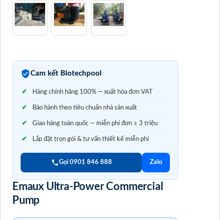
Cam kết Biotechpool
Hàng chính hãng 100% — xuất hóa đơn VAT
Bảo hành theo tiêu chuẩn nhà sản xuất
Giao hàng toàn quốc — miễn phí đơn ≥ 3 triệu
Lắp đặt trọn gói & tư vấn thiết kế miễn phí
Gọi 0901 846 888
Zalo
Emaux Ultra-Power Commercial
Pump