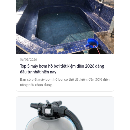
06/08/2026
Top 5 máy bơm hồ bơi tiết kiệm điện 2026 đáng
đầu tư nhất hiện nay
Bạn có biết máy bơm hồ bơi có thể tiết kiệm đến 50% điện
năng nếu chọn đúng…