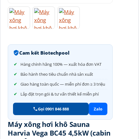
Cam kết Biotechpool
Hàng chính hãng 100% — xuất hóa đơn VAT
Bảo hành theo tiêu chuẩn nhà sản xuất
Giao hàng toàn quốc — miễn phí đơn ≥ 3 triệu
Lắp đặt trọn gói & tư vấn thiết kế miễn phí
Gọi 0901 846 888
Zalo
Máy xông hơi khô Sauna
Harvia Vega BC45 4,5kW (cabin