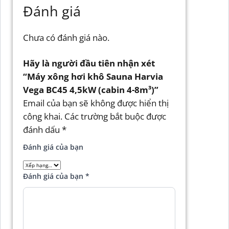
Đánh giá
Chưa có đánh giá nào.
Hãy là người đầu tiên nhận xét
“Máy xông hơi khô Sauna Harvia
Vega BC45 4,5kW (cabin 4-8m³)”
Email của bạn sẽ không được hiển thị
công khai.
Các trường bắt buộc được
đánh dấu
*
Đánh giá của bạn
Đánh giá của bạn
*