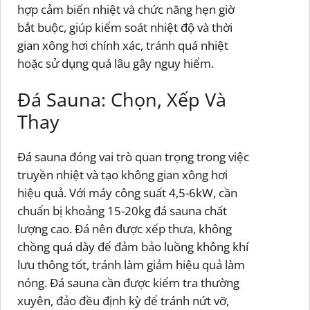
hợp cảm biến nhiệt và chức năng hẹn giờ
bắt buộc, giúp kiểm soát nhiệt độ và thời
gian xông hơi chính xác, tránh quá nhiệt
hoặc sử dụng quá lâu gây nguy hiểm.
Đá Sauna: Chọn, Xếp Và
Thay
Đá sauna đóng vai trò quan trọng trong việc
truyền nhiệt và tạo không gian xông hơi
hiệu quả. Với máy công suất 4,5-6kW, cần
chuẩn bị khoảng 15-20kg đá sauna chất
lượng cao. Đá nên được xếp thưa, không
chồng quá dày để đảm bảo luồng không khí
lưu thông tốt, tránh làm giảm hiệu quả làm
nóng. Đá sauna cần được kiểm tra thường
xuyên, đảo đều định kỳ để tránh nứt vỡ,