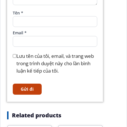
Tên
*
Email
*
Lưu tên của tôi, email, và trang web
trong trình duyệt này cho lần bình
luận kế tiếp của tôi.
Related products