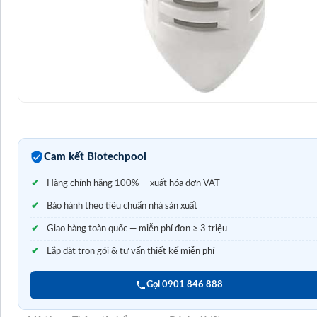
Cam kết Biotechpool
Hàng chính hãng 100% — xuất hóa đơn VAT
Bảo hành theo tiêu chuẩn nhà sản xuất
Giao hàng toàn quốc — miễn phí đơn ≥ 3 triệu
Lắp đặt trọn gói & tư vấn thiết kế miễn phí
Gọi 0901 846 888