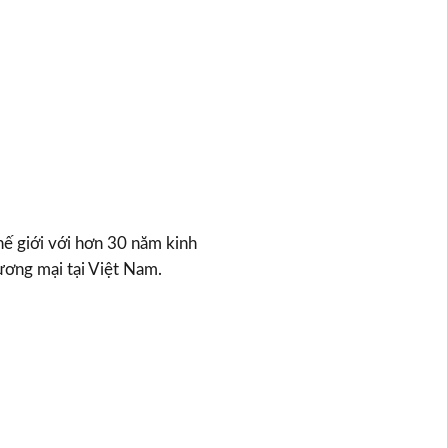
hế giới với hơn 30 năm kinh
hương mại tại Việt Nam.