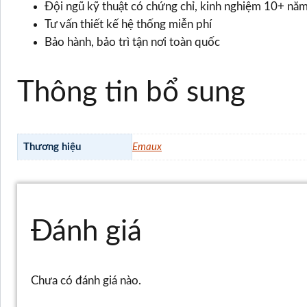
Đội ngũ kỹ thuật có chứng chỉ, kinh nghiệm 10+ nă
Tư vấn thiết kế hệ thống miễn phí
Bảo hành, bảo trì tận nơi toàn quốc
Thông tin bổ sung
Thương hiệu
Emaux
Đánh giá
Chưa có đánh giá nào.