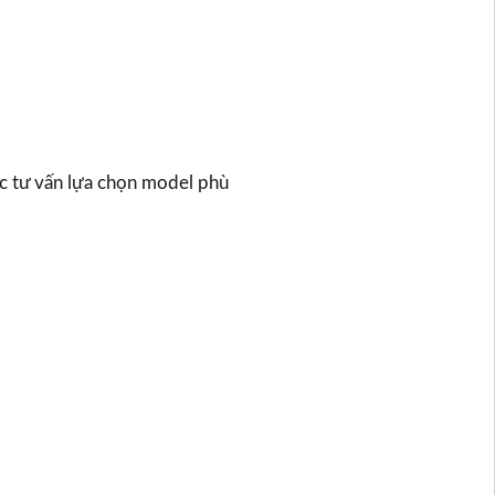
ợc tư vấn lựa chọn model phù