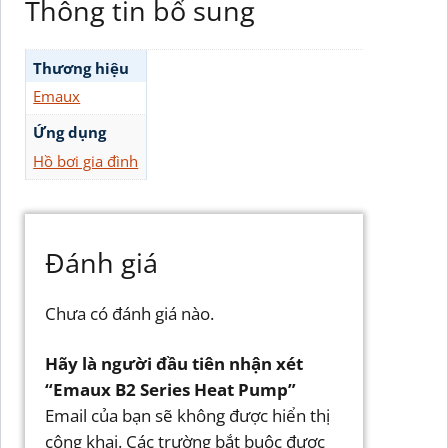
Thông tin bổ sung
Thương hiệu
Emaux
Ứng dụng
Hồ bơi gia đình
Đánh giá
Chưa có đánh giá nào.
Hãy là người đầu tiên nhận xét
“Emaux B2 Series Heat Pump”
Email của bạn sẽ không được hiển thị
công khai.
Các trường bắt buộc được