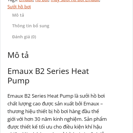
Sưởi hồ bơi
Mô tả
Thông tin bổ sung
Đánh giá (0)
Mô tả
Emaux B2 Series Heat
Pump
Emaux B2 Series Heat Pump là sưởi hồ bơi
chất lượng cao được sản xuất bởi Emaux –
thương hiệu thiết bị hồ bơi hàng đầu thế
giới với hơn 30 năm kinh nghiệm. Sản phẩm
được thiết kế tối ưu cho điều kiện khí hậu