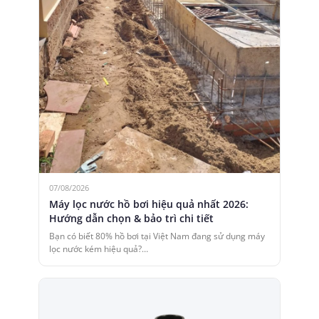
07/08/2026
Máy lọc nước hồ bơi hiệu quả nhất 2026:
Hướng dẫn chọn & bảo trì chi tiết
Bạn có biết 80% hồ bơi tại Việt Nam đang sử dụng máy
lọc nước kém hiệu quả?…