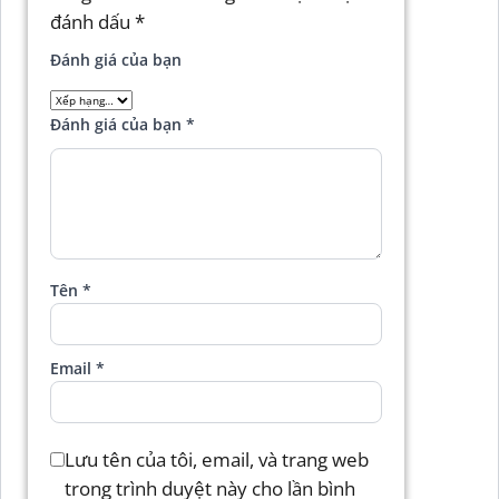
đánh dấu
*
Đánh giá của bạn
Đánh giá của bạn
*
Tên
*
Email
*
Lưu tên của tôi, email, và trang web
trong trình duyệt này cho lần bình