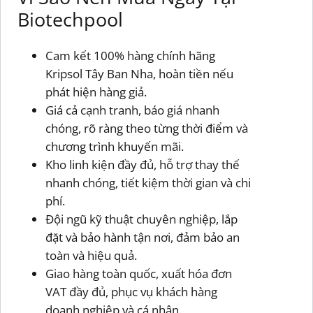
Biotechpool
Cam kết 100% hàng chính hãng
Kripsol Tây Ban Nha, hoàn tiền nếu
phát hiện hàng giả.
Giá cả cạnh tranh, báo giá nhanh
chóng, rõ ràng theo từng thời điểm và
chương trình khuyến mãi.
Kho linh kiện đầy đủ, hỗ trợ thay thế
nhanh chóng, tiết kiệm thời gian và chi
phí.
Đội ngũ kỹ thuật chuyên nghiệp, lắp
đặt và bảo hành tận nơi, đảm bảo an
toàn và hiệu quả.
Giao hàng toàn quốc, xuất hóa đơn
VAT đầy đủ, phục vụ khách hàng
doanh nghiệp và cá nhân.