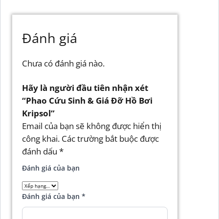
Đánh giá
Chưa có đánh giá nào.
Hãy là người đầu tiên nhận xét
“Phao Cứu Sinh & Giá Đỡ Hồ Bơi
Kripsol”
Email của bạn sẽ không được hiển thị
công khai.
Các trường bắt buộc được
đánh dấu
*
Đánh giá của bạn
Đánh giá của bạn
*