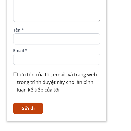
Tên
*
Email
*
Lưu tên của tôi, email, và trang web
trong trình duyệt này cho lần bình
luận kế tiếp của tôi.