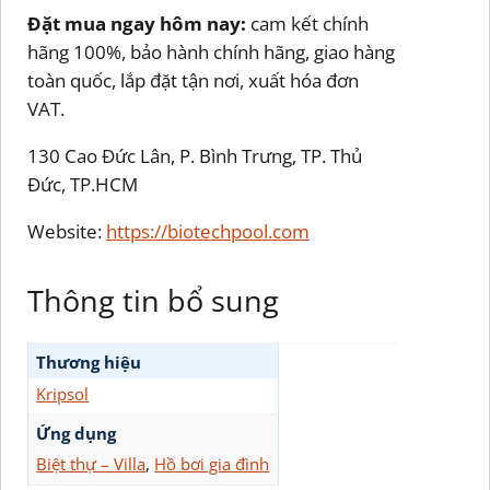
Đặt mua ngay hôm nay:
cam kết chính
hãng 100%, bảo hành chính hãng, giao hàng
toàn quốc, lắp đặt tận nơi, xuất hóa đơn
VAT.
130 Cao Đức Lân, P. Bình Trưng, TP. Thủ
Đức, TP.HCM
Website:
https://biotechpool.com
Thông tin bổ sung
Thương hiệu
Kripsol
Ứng dụng
Biệt thự – Villa
,
Hồ bơi gia đình