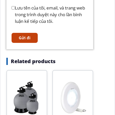
Lưu tên của tôi, email, và trang web
trong trình duyệt này cho lần bình
luận kế tiếp của tôi.
Related products