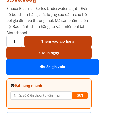
Emaux E-Lumen Series Underwater Light – Đèn
hồ bơi chính hãng chất lượng cao dành cho hồ
bơi gia đình và thương mại. Mã sản phẩm: Liên
hệ. Bảo hành chính hãng, tư vấn miễn phí tại
Biotechpool.
Thêm vào giỏ hàng
⚡ Mua ngay
Báo giá Zalo
☎️
Đặt hàng nhanh
GỪI