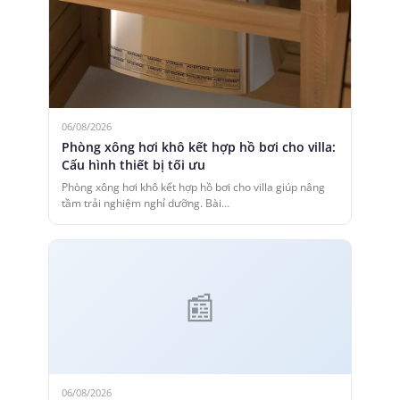
06/08/2026
Phòng xông hơi khô kết hợp hồ bơi cho villa:
Cấu hình thiết bị tối ưu
Phòng xông hơi khô kết hợp hồ bơi cho villa giúp nâng
tầm trải nghiệm nghỉ dưỡng. Bài…
06/08/2026