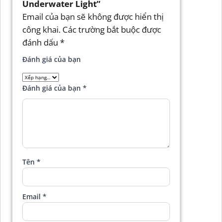
Underwater Light”
Email của bạn sẽ không được hiển thị
công khai.
Các trường bắt buộc được
đánh dấu
*
Đánh giá của bạn
Đánh giá của bạn
*
Tên
*
Email
*