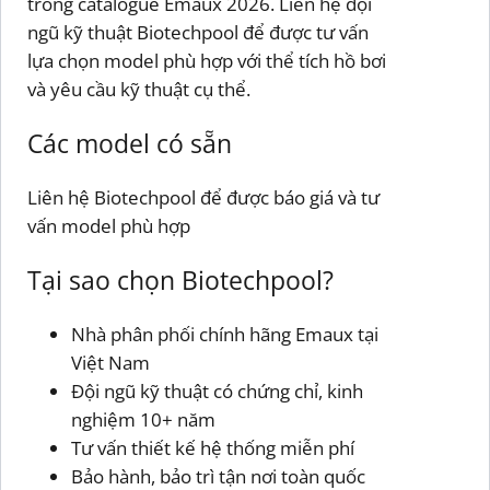
trong catalogue Emaux 2026. Liên hệ đội
ngũ kỹ thuật Biotechpool để được tư vấn
lựa chọn model phù hợp với thể tích hồ bơi
và yêu cầu kỹ thuật cụ thể.
Các model có sẵn
Liên hệ Biotechpool để được báo giá và tư
vấn model phù hợp
Tại sao chọn Biotechpool?
Nhà phân phối chính hãng Emaux tại
Việt Nam
Đội ngũ kỹ thuật có chứng chỉ, kinh
nghiệm 10+ năm
Tư vấn thiết kế hệ thống miễn phí
Bảo hành, bảo trì tận nơi toàn quốc