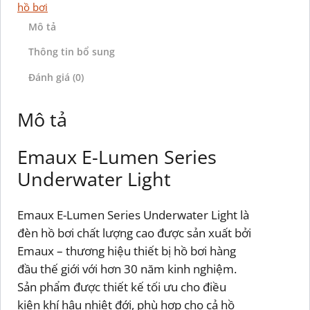
hồ bơi
Mô tả
Thông tin bổ sung
Đánh giá (0)
Mô tả
Emaux E-Lumen Series
Underwater Light
Emaux E-Lumen Series Underwater Light là
đèn hồ bơi chất lượng cao được sản xuất bởi
Emaux – thương hiệu thiết bị hồ bơi hàng
đầu thế giới với hơn 30 năm kinh nghiệm.
Sản phẩm được thiết kế tối ưu cho điều
kiện khí hậu nhiệt đới, phù hợp cho cả hồ