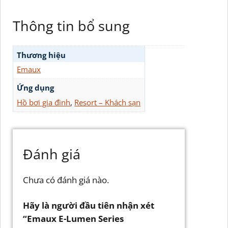
Thông tin bổ sung
Thương hiệu
Emaux
Ứng dụng
Hồ bơi gia đình
,
Resort – Khách sạn
Đánh giá
Chưa có đánh giá nào.
Hãy là người đầu tiên nhận xét
“Emaux E-Lumen Series