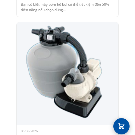
Bạn có biết máy bơm hồ bơi có thể tiết kiệm đến 50%
điện năng nếu chọn đúng…
06/08/2026