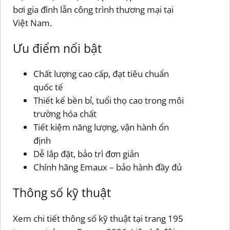
bơi gia đình lẫn công trình thương mại tại
Việt Nam.
Ưu điểm nổi bật
Chất lượng cao cấp, đạt tiêu chuẩn
quốc tế
Thiết kế bền bỉ, tuổi thọ cao trong môi
trường hóa chất
Tiết kiệm năng lượng, vận hành ổn
định
Dễ lắp đặt, bảo trì đơn giản
Chính hãng Emaux – bảo hành đầy đủ
Thông số kỹ thuật
Xem chi tiết thông số kỹ thuật tại trang 195