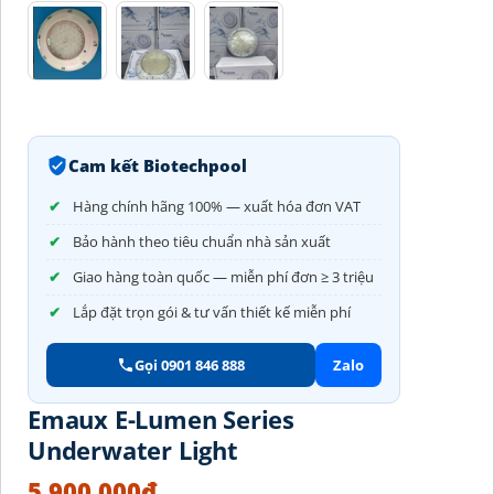
Cam kết Biotechpool
Hàng chính hãng 100% — xuất hóa đơn VAT
Bảo hành theo tiêu chuẩn nhà sản xuất
Giao hàng toàn quốc — miễn phí đơn ≥ 3 triệu
Lắp đặt trọn gói & tư vấn thiết kế miễn phí
Gọi 0901 846 888
Zalo
Emaux E-Lumen Series
Underwater Light
5.900.000
₫