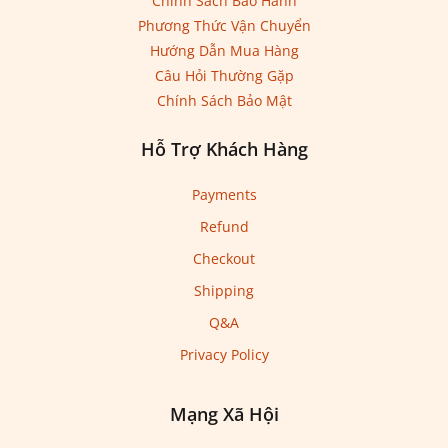
Chính Sách Bảo Hành
Phương Thức Vận Chuyển
Hướng Dẫn Mua Hàng
Câu Hỏi Thường Gặp
Chính Sách Bảo Mật
Hỗ Trợ Khách Hàng
Payments
Refund
Checkout
Shipping
Q&A
Privacy Policy
Mạng Xã Hội