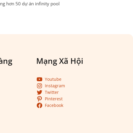
g hơn 50 dự án infinity pool
àng
Mạng Xã Hội
Youtube
Instagram
Twitter
Pinterest
Facebook