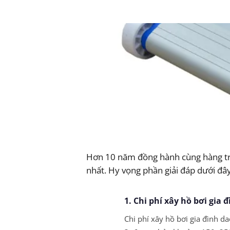
Hơn 10 năm đồng hành cùng hàng tră
nhất. Hy vọng phần giải đáp dưới đây
1. Chi phí xây hồ bơi gia
Chi phí xây hồ bơi gia đình da