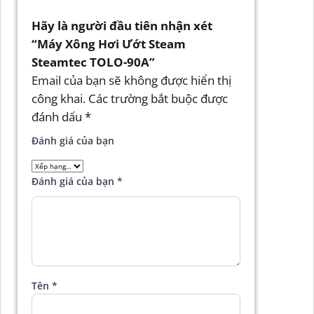
Hãy là người đầu tiên nhận xét
“Máy Xông Hơi Ướt Steam
Steamtec TOLO-90A”
Email của bạn sẽ không được hiển thị
công khai.
Các trường bắt buộc được
đánh dấu
*
Đánh giá của bạn
Đánh giá của bạn
*
Tên
*