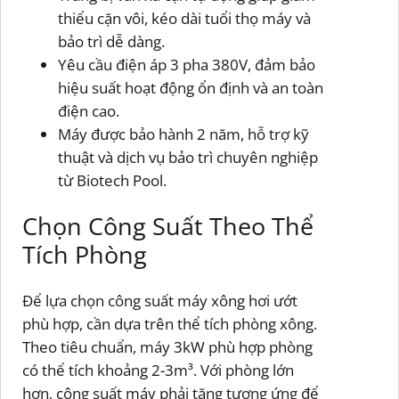
thiểu cặn vôi, kéo dài tuổi thọ máy và
bảo trì dễ dàng.
Yêu cầu điện áp 3 pha 380V, đảm bảo
hiệu suất hoạt động ổn định và an toàn
điện cao.
Máy được bảo hành 2 năm, hỗ trợ kỹ
thuật và dịch vụ bảo trì chuyên nghiệp
từ Biotech Pool.
Chọn Công Suất Theo Thể
Tích Phòng
Để lựa chọn công suất máy xông hơi ướt
phù hợp, cần dựa trên thể tích phòng xông.
Theo tiêu chuẩn, máy 3kW phù hợp phòng
có thể tích khoảng 2-3m³. Với phòng lớn
hơn, công suất máy phải tăng tương ứng để