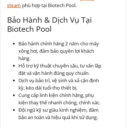
steam
phù hợp tại Biotech Pool.
Bảo Hành & Dịch Vụ Tại
Biotech Pool
Bảo hành chính hãng 2 năm cho máy
xông hơi, đảm bảo quyền lợi khách
hàng.
Hỗ trợ kỹ thuật chuyên sâu, tư vấn lắp
đặt và vận hành đúng quy chuẩn.
Dịch vụ bảo trì, vệ sinh và xả cặn định
kỳ, kéo dài tuổi thọ thiết bị.
Cung cấp linh kiện chính hãng, phụ
kiện thay thế nhanh chóng, chính xác.
Đội ngũ kỹ sư giàu kinh nghiệm, đảm
bảo an toàn và hiệu quả khi sử dụng.