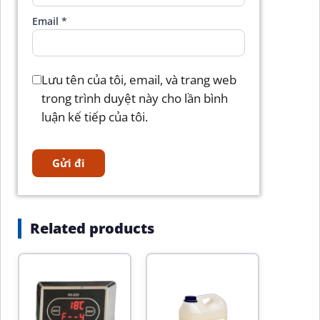
Email
*
Lưu tên của tôi, email, và trang web
trong trình duyệt này cho lần bình
luận kế tiếp của tôi.
Related products