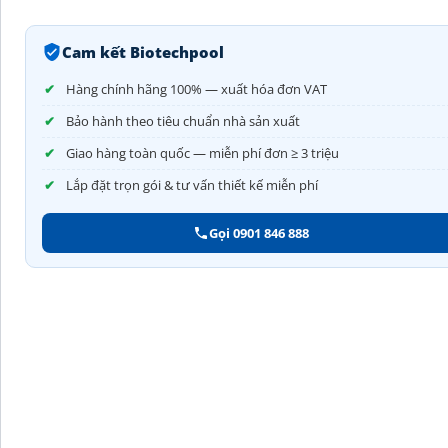
Cam kết Biotechpool
Hàng chính hãng 100% — xuất hóa đơn VAT
Bảo hành theo tiêu chuẩn nhà sản xuất
Giao hàng toàn quốc — miễn phí đơn ≥ 3 triệu
Lắp đặt trọn gói & tư vấn thiết kế miễn phí
Gọi 0901 846 888