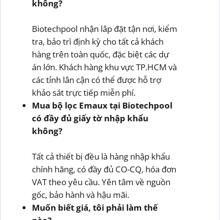
không?
Biotechpool nhận lắp đặt tận nơi, kiểm
tra, bảo trì định kỳ cho tất cả khách
hàng trên toàn quốc, đặc biệt các dự
án lớn. Khách hàng khu vực TP.HCM và
các tỉnh lân cận có thể được hỗ trợ
khảo sát trực tiếp miễn phí.
Mua bộ lọc Emaux tại Biotechpool
có đầy đủ giấy tờ nhập khẩu
không?
Tất cả thiết bị đều là hàng nhập khẩu
chính hãng, có đầy đủ CO-CQ, hóa đơn
VAT theo yêu cầu. Yên tâm về nguồn
gốc, bảo hành và hậu mãi.
Muốn biết giá, tôi phải làm thế