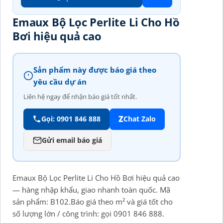
Emaux Bộ Lọc Perlite Li Cho Hồ
Bơi hiệu quả cao
Sản phẩm này được báo giá theo
yêu cầu dự án
Liên hệ ngay để nhận báo giá tốt nhất.
Z
Gọi: 0901 846 888
Chat Zalo
Gửi email báo giá
Emaux Bộ Lọc Perlite Li Cho Hồ Bơi hiệu quả cao
— hàng nhập khẩu, giao nhanh toàn quốc. Mã
sản phẩm: B102.Báo giá theo m² và giá tốt cho
số lượng lớn / công trình: gọi 0901 846 888.