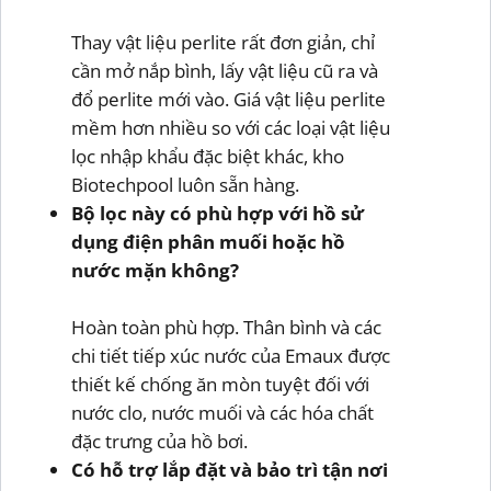
Thay vật liệu perlite rất đơn giản, chỉ
cần mở nắp bình, lấy vật liệu cũ ra và
đổ perlite mới vào. Giá vật liệu perlite
mềm hơn nhiều so với các loại vật liệu
lọc nhập khẩu đặc biệt khác, kho
Biotechpool luôn sẵn hàng.
Bộ lọc này có phù hợp với hồ sử
dụng điện phân muối hoặc hồ
nước mặn không?
Hoàn toàn phù hợp. Thân bình và các
chi tiết tiếp xúc nước của Emaux được
thiết kế chống ăn mòn tuyệt đối với
nước clo, nước muối và các hóa chất
đặc trưng của hồ bơi.
Có hỗ trợ lắp đặt và bảo trì tận nơi