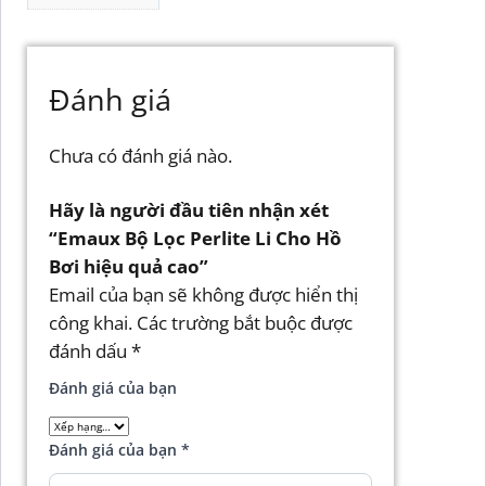
Đánh giá
Chưa có đánh giá nào.
Hãy là người đầu tiên nhận xét
“Emaux Bộ Lọc Perlite Li Cho Hồ
Bơi hiệu quả cao”
Email của bạn sẽ không được hiển thị
công khai.
Các trường bắt buộc được
đánh dấu
*
Đánh giá của bạn
Đánh giá của bạn
*