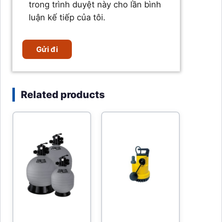
trong trình duyệt này cho lần bình
luận kế tiếp của tôi.
Related products