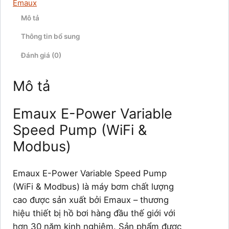
Emaux
Mô tả
Thông tin bổ sung
Đánh giá (0)
Mô tả
Emaux E-Power Variable
Speed Pump (WiFi &
Modbus)
Emaux E-Power Variable Speed Pump
(WiFi & Modbus) là máy bơm chất lượng
cao được sản xuất bởi Emaux – thương
hiệu thiết bị hồ bơi hàng đầu thế giới với
hơn 30 năm kinh nghiệm. Sản phẩm được