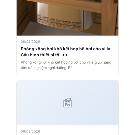
06/08/2026
Phòng xông hơi khô kết hợp hồ bơi cho villa:
Cấu hình thiết bị tối ưu
Phòng xông hơi khô kết hợp hồ bơi cho villa giúp nâng
tầm trải nghiệm nghỉ dưỡng. Bài…
06/08/2026