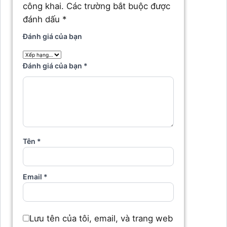
công khai.
Các trường bắt buộc được
đánh dấu
*
Đánh giá của bạn
Đánh giá của bạn
*
Tên
*
Email
*
Lưu tên của tôi, email, và trang web