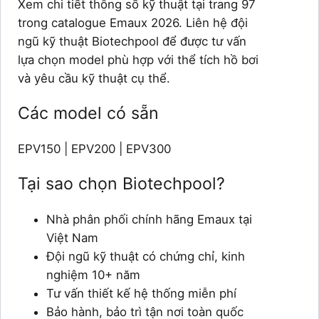
Xem chi tiết thông số kỹ thuật tại trang 97
trong catalogue Emaux 2026. Liên hệ đội
ngũ kỹ thuật Biotechpool để được tư vấn
lựa chọn model phù hợp với thể tích hồ bơi
và yêu cầu kỹ thuật cụ thể.
Các model có sẵn
EPV150 | EPV200 | EPV300
Tại sao chọn Biotechpool?
Nhà phân phối chính hãng Emaux tại
Việt Nam
Đội ngũ kỹ thuật có chứng chỉ, kinh
nghiệm 10+ năm
Tư vấn thiết kế hệ thống miễn phí
Bảo hành, bảo trì tận nơi toàn quốc