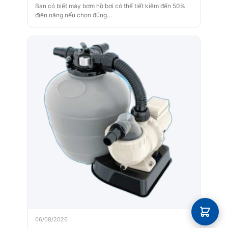
Bạn có biết máy bơm hồ bơi có thể tiết kiệm đến 50%
điện năng nếu chọn đúng…
06/08/2026