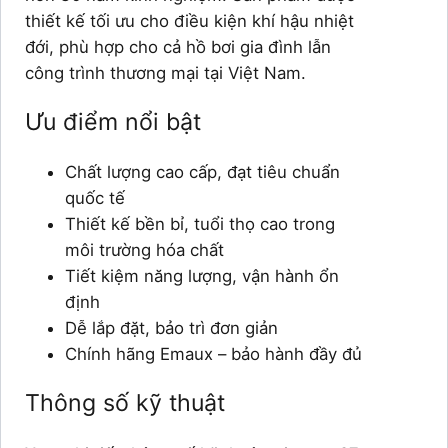
thiết kế tối ưu cho điều kiện khí hậu nhiệt
đới, phù hợp cho cả hồ bơi gia đình lẫn
công trình thương mại tại Việt Nam.
Ưu điểm nổi bật
Chất lượng cao cấp, đạt tiêu chuẩn
quốc tế
Thiết kế bền bỉ, tuổi thọ cao trong
môi trường hóa chất
Tiết kiệm năng lượng, vận hành ổn
định
Dễ lắp đặt, bảo trì đơn giản
Chính hãng Emaux – bảo hành đầy đủ
Thông số kỹ thuật