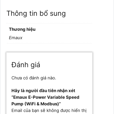
Thông tin bổ sung
Thương hiệu
Emaux
Đánh giá
Chưa có đánh giá nào.
Hãy là người đầu tiên nhận xét
“Emaux E-Power Variable Speed
Pump (WiFi & Modbus)”
Email của bạn sẽ không được hiển thị