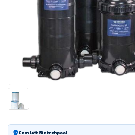
Cam kết Biotechpool