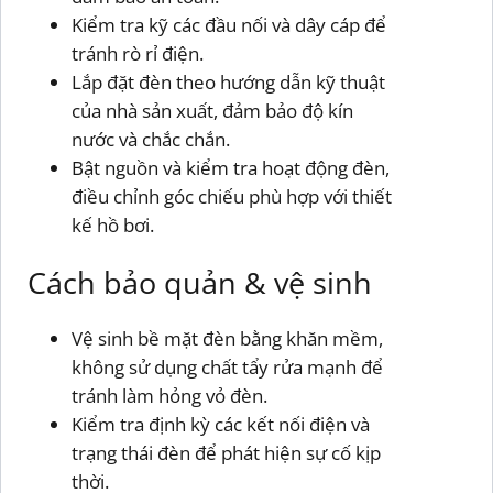
Kiểm tra kỹ các đầu nối và dây cáp để
tránh rò rỉ điện.
Lắp đặt đèn theo hướng dẫn kỹ thuật
của nhà sản xuất, đảm bảo độ kín
nước và chắc chắn.
Bật nguồn và kiểm tra hoạt động đèn,
điều chỉnh góc chiếu phù hợp với thiết
kế hồ bơi.
Cách bảo quản & vệ sinh
Vệ sinh bề mặt đèn bằng khăn mềm,
không sử dụng chất tẩy rửa mạnh để
tránh làm hỏng vỏ đèn.
Kiểm tra định kỳ các kết nối điện và
trạng thái đèn để phát hiện sự cố kịp
thời.