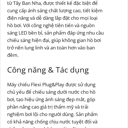
từ Tây Ban Nha, được thiết kế đặc biệt để
cung cấp ánh sáng chất lượng cao, tiết kiệm
điện năng và dễ dàng lắp đặt cho mọi loại
hồ bơi. Với công nghệ tiên tiến và nguồn
sáng LED bền bỉ, sản phẩm đáp ứng nhu cầu
chiếu sáng hiện đại, giúp không gian hồ bơi
trở nên lung linh và an toàn hơn vào ban
đêm.
Công năng & Tác dụng
Máy chiếu Flexi Plug&Play được sử dụng
chủ yếu để chiếu sáng dưới nước cho hồ
bơi, tạo hiệu ứng ánh sáng đẹp mắt, góp
phần nâng cao giá trị thẩm mỹ và trải
nghiệm bơi lội cho người dùng. Sản phẩm
có khả năng chống chịu nước tuyệt đối và