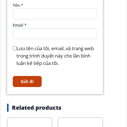
Tên
*
Email
*
Lưu tên của tôi, email, và trang web
trong trình duyệt này cho lần bình
luận kế tiếp của tôi.
Related products