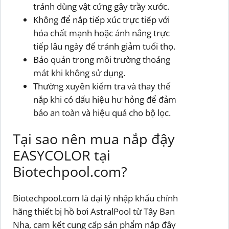
tránh dùng vật cứng gây trầy xước.
Không để nắp tiếp xúc trực tiếp với
hóa chất mạnh hoặc ánh nắng trực
tiếp lâu ngày để tránh giảm tuổi thọ.
Bảo quản trong môi trường thoáng
mát khi không sử dụng.
Thường xuyên kiểm tra và thay thế
nắp khi có dấu hiệu hư hỏng để đảm
bảo an toàn và hiệu quả cho bộ lọc.
Tại sao nên mua nắp đậy
EASYCOLOR tại
Biotechpool.com?
Biotechpool.com là đại lý nhập khẩu chính
hãng thiết bị hồ bơi AstralPool từ Tây Ban
Nha, cam kết cung cấp sản phẩm nắp đậy