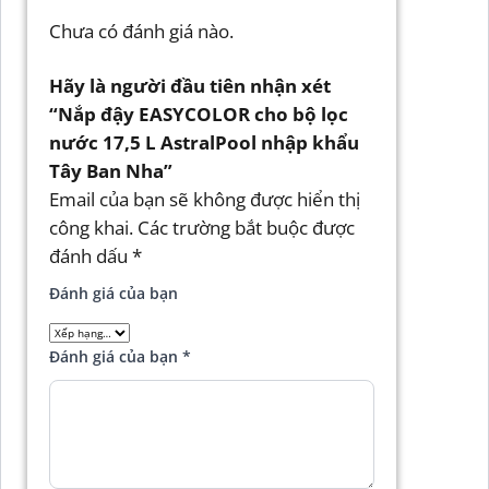
Chưa có đánh giá nào.
Hãy là người đầu tiên nhận xét
“Nắp đậy EASYCOLOR cho bộ lọc
nước 17,5 L AstralPool nhập khẩu
Tây Ban Nha”
Email của bạn sẽ không được hiển thị
công khai.
Các trường bắt buộc được
đánh dấu
*
Đánh giá của bạn
Đánh giá của bạn
*