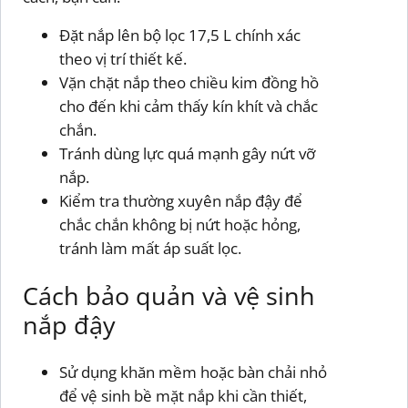
Đặt nắp lên bộ lọc 17,5 L chính xác
theo vị trí thiết kế.
Vặn chặt nắp theo chiều kim đồng hồ
cho đến khi cảm thấy kín khít và chắc
chắn.
Tránh dùng lực quá mạnh gây nứt vỡ
nắp.
Kiểm tra thường xuyên nắp đậy để
chắc chắn không bị nứt hoặc hỏng,
tránh làm mất áp suất lọc.
Cách bảo quản và vệ sinh
nắp đậy
Sử dụng khăn mềm hoặc bàn chải nhỏ
để vệ sinh bề mặt nắp khi cần thiết,