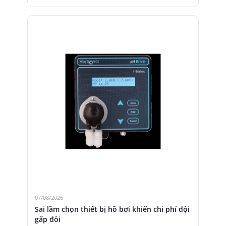
07/08/2026
Sai lầm chọn thiết bị hồ bơi khiến chi phí đội
gấp đôi