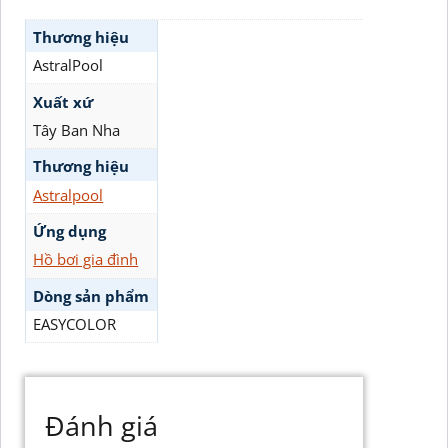
Thương hiệu
AstralPool
Xuất xứ
Tây Ban Nha
Thương hiệu
Astralpool
Ứng dụng
Hồ bơi gia đình
Dòng sản phẩm
EASYCOLOR
Đánh giá