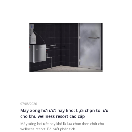
07/08/2026
Máy xông hơi ướt hay khô: Lựa chọn tối ưu
cho khu wellness resort cao cấp
Máy xông hơi ướt hay khô là lựa chọn then chốt cho
wellness resort. Bài viết phân tích…