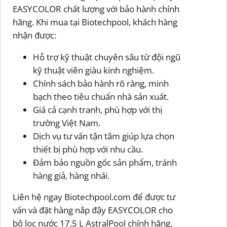
EASYCOLOR chất lượng với bảo hành chính
hãng. Khi mua tại Biotechpool, khách hàng
nhận được:
Hỗ trợ kỹ thuật chuyên sâu từ đội ngũ
kỹ thuật viên giàu kinh nghiệm.
Chính sách bảo hành rõ ràng, minh
bạch theo tiêu chuẩn nhà sản xuất.
Giá cả cạnh tranh, phù hợp với thị
trường Việt Nam.
Dịch vụ tư vấn tận tâm giúp lựa chọn
thiết bị phù hợp với nhu cầu.
Đảm bảo nguồn gốc sản phẩm, tránh
hàng giả, hàng nhái.
Liên hệ ngay Biotechpool.com để được tư
vấn và đặt hàng nắp đậy EASYCOLOR cho
bộ lọc nước 17,5 L AstralPool chính hãng,