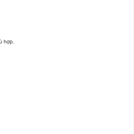
ù hợp.