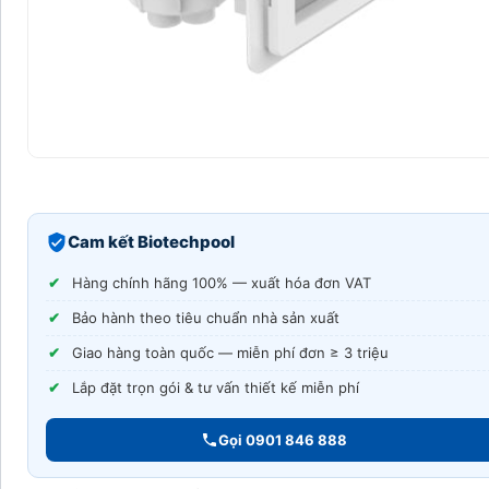
Cam kết Biotechpool
Hàng chính hãng 100% — xuất hóa đơn VAT
Bảo hành theo tiêu chuẩn nhà sản xuất
Giao hàng toàn quốc — miễn phí đơn ≥ 3 triệu
Lắp đặt trọn gói & tư vấn thiết kế miễn phí
Gọi 0901 846 888