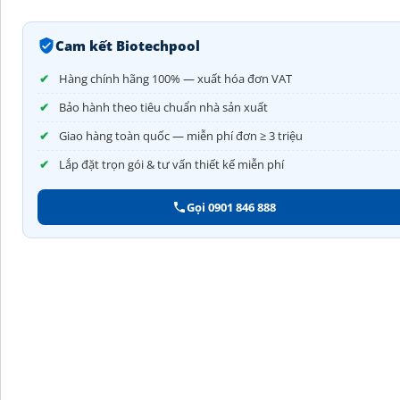
Cam kết Biotechpool
Hàng chính hãng 100% — xuất hóa đơn VAT
Bảo hành theo tiêu chuẩn nhà sản xuất
Giao hàng toàn quốc — miễn phí đơn ≥ 3 triệu
Lắp đặt trọn gói & tư vấn thiết kế miễn phí
Gọi 0901 846 888