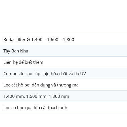
Rodas filter Ø 1.400 – 1.600 – 1.800
Tây Ban Nha
Liên hệ để biết thêm
Composite cao cấp chịu hóa chất và tia UV
Lọc cát hồ bơi dân dụng và thương mại
1.400 mm, 1.600 mm, 1.800 mm
Lọc cơ học qua lớp cát thạch anh