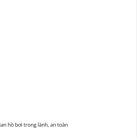
an hồ bơi trong lành, an toàn