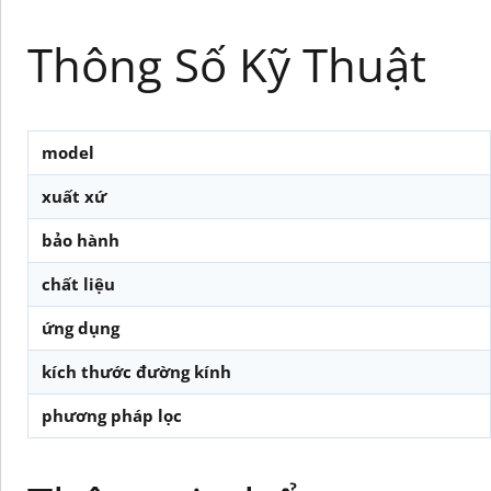
Thông Số Kỹ Thuật
model
xuất xứ
bảo hành
chất liệu
ứng dụng
kích thước đường kính
phương pháp lọc