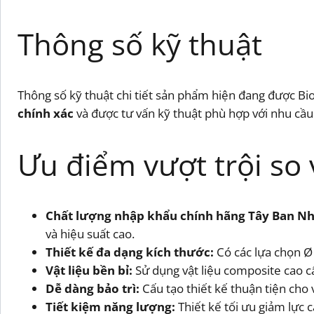
Thông số kỹ thuật
Thông số kỹ thuật chi tiết sản phẩm hiện đang được Bi
chính xác
và được tư vấn kỹ thuật phù hợp với nhu cầu
Ưu điểm vượt trội so 
Chất lượng nhập khẩu chính hãng Tây Ban Nh
và hiệu suất cao.
Thiết kế đa dạng kích thước:
Có các lựa chọn Ø 
Vật liệu bền bỉ:
Sử dụng vật liệu composite cao c
Dễ dàng bảo trì:
Cấu tạo thiết kế thuận tiện cho v
Tiết kiệm năng lượng:
Thiết kế tối ưu giảm lực 