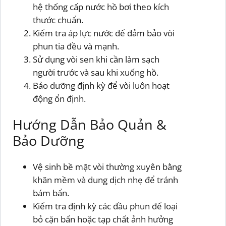
hệ thống cấp nước hồ bơi theo kích
thước chuẩn.
Kiểm tra áp lực nước để đảm bảo vòi
phun tia đều và mạnh.
Sử dụng vòi sen khi cần làm sạch
người trước và sau khi xuống hồ.
Bảo dưỡng định kỳ để vòi luôn hoạt
động ổn định.
Hướng Dẫn Bảo Quản &
Bảo Dưỡng
Vệ sinh bề mặt vòi thường xuyên bằng
khăn mềm và dung dịch nhẹ để tránh
bám bẩn.
Kiểm tra định kỳ các đầu phun để loại
bỏ cặn bẩn hoặc tạp chất ảnh hưởng