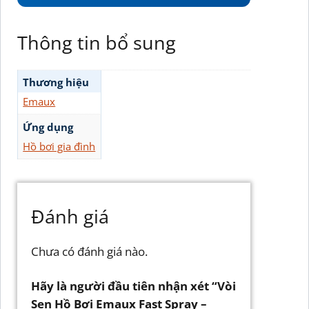
Thông tin bổ sung
Thương hiệu
Emaux
Ứng dụng
Hồ bơi gia đình
Đánh giá
Chưa có đánh giá nào.
Hãy là người đầu tiên nhận xét “Vòi
Sen Hồ Bơi Emaux Fast Spray –