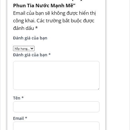
Phun Tia Nước Mạnh Mẽ”
Email của bạn sẽ không được hiển thị
công khai.
Các trường bắt buộc được
đánh dấu
*
Đánh giá của bạn
Đánh giá của bạn
*
Tên
*
Email
*