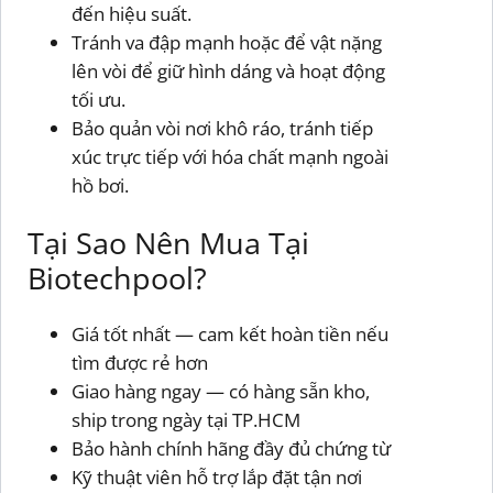
đến hiệu suất.
Tránh va đập mạnh hoặc để vật nặng
lên vòi để giữ hình dáng và hoạt động
tối ưu.
Bảo quản vòi nơi khô ráo, tránh tiếp
xúc trực tiếp với hóa chất mạnh ngoài
hồ bơi.
Tại Sao Nên Mua Tại
Biotechpool?
Giá tốt nhất — cam kết hoàn tiền nếu
tìm được rẻ hơn
Giao hàng ngay — có hàng sẵn kho,
ship trong ngày tại TP.HCM
Bảo hành chính hãng đầy đủ chứng từ
Kỹ thuật viên hỗ trợ lắp đặt tận nơi