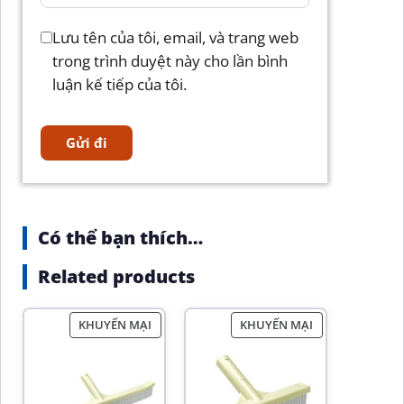
Lưu tên của tôi, email, và trang web
trong trình duyệt này cho lần bình
luận kế tiếp của tôi.
Có thể bạn thích…
Related products
KHUYẾN MẠI
KHUYẾN MẠI