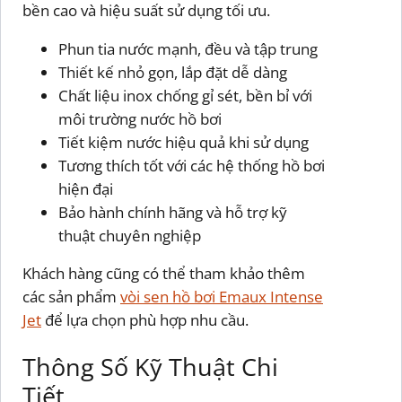
bền cao và hiệu suất sử dụng tối ưu.
Phun tia nước mạnh, đều và tập trung
Thiết kế nhỏ gọn, lắp đặt dễ dàng
Chất liệu inox chống gỉ sét, bền bỉ với
môi trường nước hồ bơi
Tiết kiệm nước hiệu quả khi sử dụng
Tương thích tốt với các hệ thống hồ bơi
hiện đại
Bảo hành chính hãng và hỗ trợ kỹ
thuật chuyên nghiệp
Khách hàng cũng có thể tham khảo thêm
các sản phẩm
vòi sen hồ bơi Emaux Intense
Jet
để lựa chọn phù hợp nhu cầu.
Thông Số Kỹ Thuật Chi
Tiết