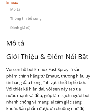
Emaux
Mô tả
Thông tin bổ sung
Đánh giá (0)
Mô tả
Giới Thiệu & Điểm Nổi Bật
Vòi sen hồ bơi Emaux Fast Spray là sản
phẩm chính hãng từ Emaux, thương hiệu uy
tín hàng đầu trong lĩnh vực thiết bị hồ bơi.
Với thiết kế hiện đại, vòi sen này tạo tia
nước mạnh và đều, giúp làm sạch người bơi
nhanh chóng và mang lại cảm giác sảng
khoái. Sản phẩm được ưa chuộng nhờ độ