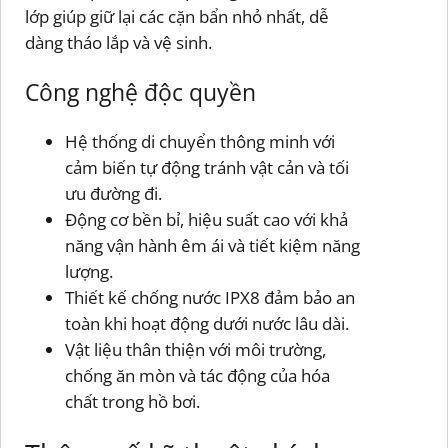
lớp giúp giữ lại các cặn bẩn nhỏ nhất, dễ
dàng tháo lắp và vệ sinh.
Công nghệ độc quyền
Hệ thống di chuyển thông minh với
cảm biến tự động tránh vật cản và tối
ưu đường đi.
Động cơ bền bỉ, hiệu suất cao với khả
năng vận hành êm ái và tiết kiệm năng
lượng.
Thiết kế chống nước IPX8 đảm bảo an
toàn khi hoạt động dưới nước lâu dài.
Vật liệu thân thiện với môi trường,
chống ăn mòn và tác động của hóa
chất trong hồ bơi.