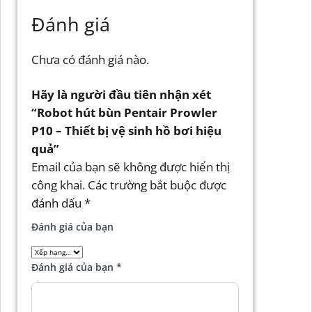
Đánh giá
Chưa có đánh giá nào.
Hãy là người đầu tiên nhận xét
“Robot hút bùn Pentair Prowler
P10 – Thiết bị vệ sinh hồ bơi hiệu
quả”
Email của bạn sẽ không được hiển thị
công khai.
Các trường bắt buộc được
đánh dấu
*
Đánh giá của bạn
Đánh giá của bạn
*