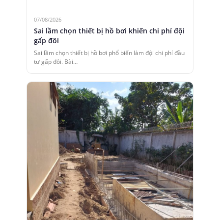
07/08/2026
Sai lầm chọn thiết bị hồ bơi khiến chi phí đội
gấp đôi
Sai lầm chọn thiết bị hồ bơi phổ biến làm đội chi phí đầu
tư gấp đôi. Bài…