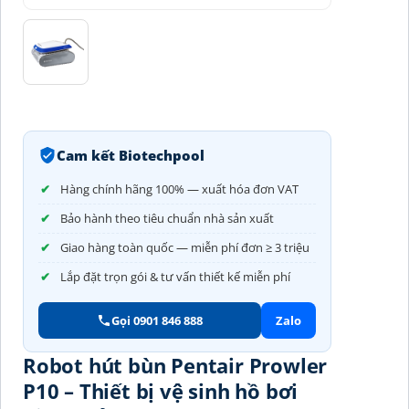
Cam kết Biotechpool
Hàng chính hãng 100% — xuất hóa đơn VAT
Bảo hành theo tiêu chuẩn nhà sản xuất
Giao hàng toàn quốc — miễn phí đơn ≥ 3 triệu
Lắp đặt trọn gói & tư vấn thiết kế miễn phí
Gọi 0901 846 888
Zalo
Robot hút bùn Pentair Prowler
P10 – Thiết bị vệ sinh hồ bơi