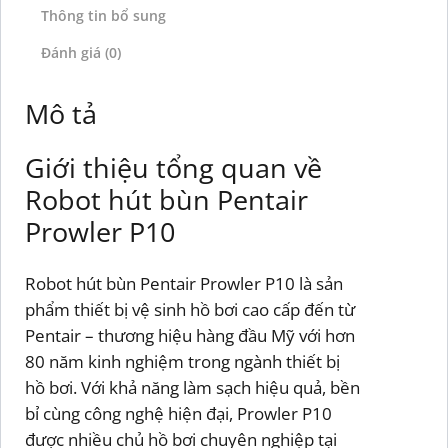
Thông tin bổ sung
Đánh giá (0)
Mô tả
Giới thiệu tổng quan về
Robot hút bùn Pentair
Prowler P10
Robot hút bùn Pentair Prowler P10 là sản
phẩm thiết bị vệ sinh hồ bơi cao cấp đến từ
Pentair – thương hiệu hàng đầu Mỹ với hơn
80 năm kinh nghiệm trong ngành thiết bị
hồ bơi. Với khả năng làm sạch hiệu quả, bền
bỉ cùng công nghệ hiện đại, Prowler P10
được nhiều chủ hồ bơi chuyên nghiệp tại