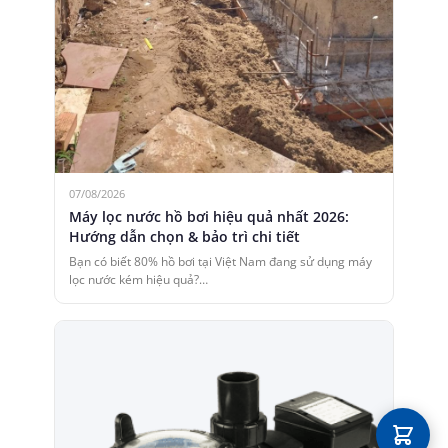
07/08/2026
Máy lọc nước hồ bơi hiệu quả nhất 2026:
Hướng dẫn chọn & bảo trì chi tiết
Bạn có biết 80% hồ bơi tại Việt Nam đang sử dụng máy
lọc nước kém hiệu quả?…