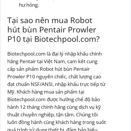
hư hỏng.
Tại sao nên mua Robot
hút bùn Pentair Prowler
P10 tại Biotechpool.com?
Biotechpool.com là đại lý nhập khẩu chính
hãng Pentair tại Việt Nam, cam kết cung
cấp sản phẩm Robot hút bùn Pentair
Prowler P10 nguyên chiếc, chất lượng cao
đạt chuẩn NSF/ANSI, nhập khẩu trực tiếp từ
Mỹ. Khách hàng mua sản phẩm tại
Biotechpool.com được hưởng chế độ bảo
hành 12 tháng chính hãng cùng dịch vụ kỹ
thuật chuyên nghiệp, tận tâm. Chúng tôi
luôn đồng hành cùng khách hàng trong suốt
quá trình sử dụng thiết bị, đảm bảo hiệu