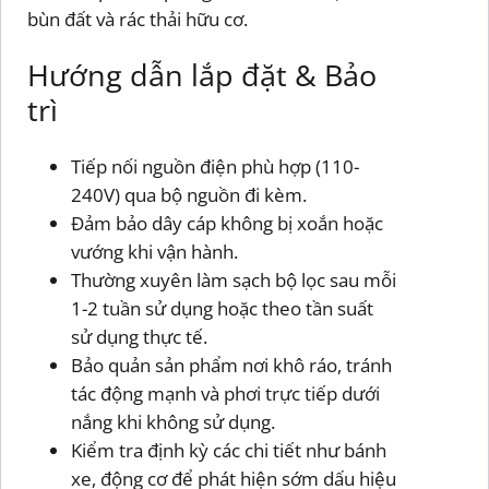
bùn đất và rác thải hữu cơ.
Hướng dẫn lắp đặt & Bảo
trì
Tiếp nối nguồn điện phù hợp (110-
240V) qua bộ nguồn đi kèm.
Đảm bảo dây cáp không bị xoắn hoặc
vướng khi vận hành.
Thường xuyên làm sạch bộ lọc sau mỗi
1-2 tuần sử dụng hoặc theo tần suất
sử dụng thực tế.
Bảo quản sản phẩm nơi khô ráo, tránh
tác động mạnh và phơi trực tiếp dưới
nắng khi không sử dụng.
Kiểm tra định kỳ các chi tiết như bánh
xe, động cơ để phát hiện sớm dấu hiệu