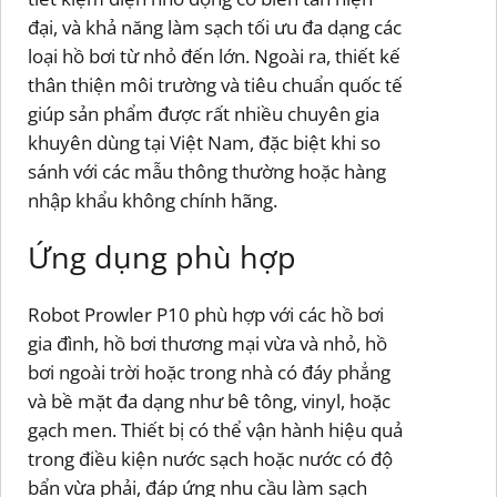
đại, và khả năng làm sạch tối ưu đa dạng các
loại hồ bơi từ nhỏ đến lớn. Ngoài ra, thiết kế
thân thiện môi trường và tiêu chuẩn quốc tế
giúp sản phẩm được rất nhiều chuyên gia
khuyên dùng tại Việt Nam, đặc biệt khi so
sánh với các mẫu thông thường hoặc hàng
nhập khẩu không chính hãng.
Ứng dụng phù hợp
Robot Prowler P10 phù hợp với các hồ bơi
gia đình, hồ bơi thương mại vừa và nhỏ, hồ
bơi ngoài trời hoặc trong nhà có đáy phẳng
và bề mặt đa dạng như bê tông, vinyl, hoặc
gạch men. Thiết bị có thể vận hành hiệu quả
trong điều kiện nước sạch hoặc nước có độ
bẩn vừa phải, đáp ứng nhu cầu làm sạch