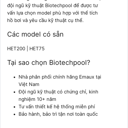
đội ngũ kỹ thuật Biotechpool để được tư
vấn lựa chọn model phù hợp với thể tích
hồ bơi và yêu cầu kỹ thuật cụ thể.
Các model có sẵn
HET200 | HET75
Tại sao chọn Biotechpool?
Nhà phân phối chính hãng Emaux tại
Việt Nam
Đội ngũ kỹ thuật có chứng chỉ, kinh
nghiệm 10+ năm
Tư vấn thiết kế hệ thống miễn phí
Bảo hành, bảo trì tận nơi toàn quốc