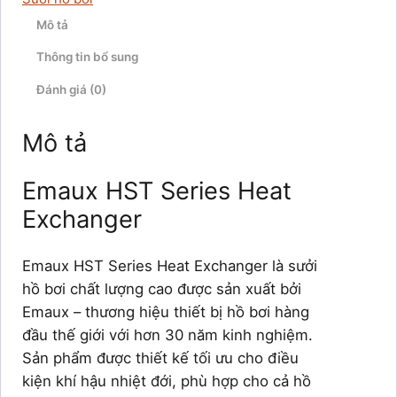
Mô tả
Thông tin bổ sung
Đánh giá (0)
Mô tả
Emaux HST Series Heat
Exchanger
Emaux HST Series Heat Exchanger là sưởi
hồ bơi chất lượng cao được sản xuất bởi
Emaux – thương hiệu thiết bị hồ bơi hàng
đầu thế giới với hơn 30 năm kinh nghiệm.
Sản phẩm được thiết kế tối ưu cho điều
kiện khí hậu nhiệt đới, phù hợp cho cả hồ