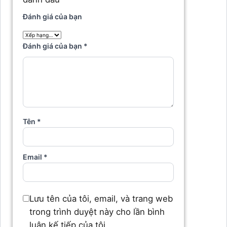
Đánh giá của bạn
Đánh giá của bạn
*
Tên
*
Email
*
Lưu tên của tôi, email, và trang web
trong trình duyệt này cho lần bình
luận kế tiếp của tôi.