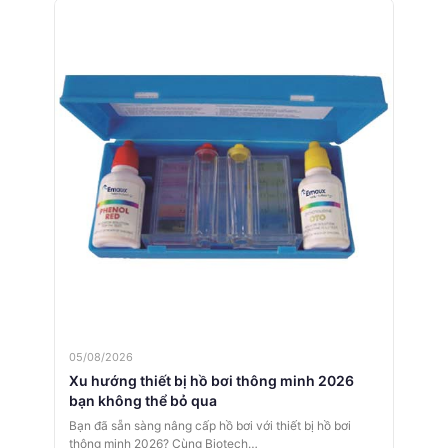
05/08/2026
Xu hướng thiết bị hồ bơi thông minh 2026
bạn không thể bỏ qua
Bạn đã sẵn sàng nâng cấp hồ bơi với thiết bị hồ bơi
thông minh 2026? Cùng Biotech…