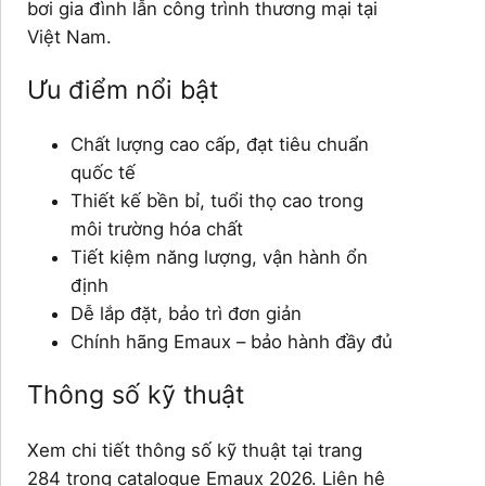
bơi gia đình lẫn công trình thương mại tại
Việt Nam.
Ưu điểm nổi bật
Chất lượng cao cấp, đạt tiêu chuẩn
quốc tế
Thiết kế bền bỉ, tuổi thọ cao trong
môi trường hóa chất
Tiết kiệm năng lượng, vận hành ổn
định
Dễ lắp đặt, bảo trì đơn giản
Chính hãng Emaux – bảo hành đầy đủ
Thông số kỹ thuật
Xem chi tiết thông số kỹ thuật tại trang
284 trong catalogue Emaux 2026. Liên hệ