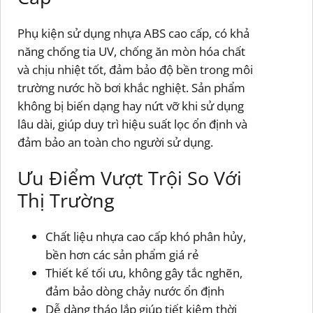
Phụ kiện sử dụng nhựa ABS cao cấp, có khả
năng chống tia UV, chống ăn mòn hóa chất
và chịu nhiệt tốt, đảm bảo độ bền trong môi
trường nước hồ bơi khắc nghiệt. Sản phẩm
không bị biến dạng hay nứt vỡ khi sử dụng
lâu dài, giúp duy trì hiệu suất lọc ổn định và
đảm bảo an toàn cho người sử dụng.
Ưu Điểm Vượt Trội So Với
Thị Trường
Chất liệu nhựa cao cấp khó phân hủy,
bền hơn các sản phẩm giá rẻ
Thiết kế tối ưu, không gây tắc nghẽn,
đảm bảo dòng chảy nước ổn định
Dễ dàng tháo lắp giúp tiết kiệm thời