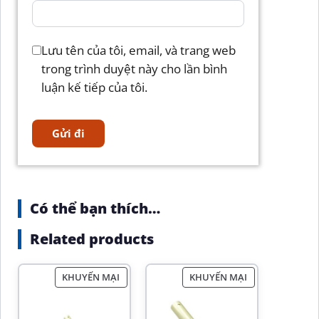
Lưu tên của tôi, email, và trang web
trong trình duyệt này cho lần bình
luận kế tiếp của tôi.
Có thể bạn thích…
Related products
KHUYẾN MẠI
KHUYẾN MẠI