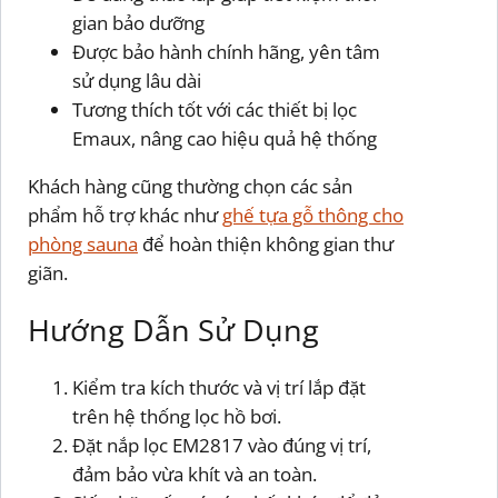
gian bảo dưỡng
Được bảo hành chính hãng, yên tâm
sử dụng lâu dài
Tương thích tốt với các thiết bị lọc
Emaux, nâng cao hiệu quả hệ thống
Khách hàng cũng thường chọn các sản
phẩm hỗ trợ khác như
ghế tựa gỗ thông cho
phòng sauna
để hoàn thiện không gian thư
giãn.
Hướng Dẫn Sử Dụng
Kiểm tra kích thước và vị trí lắp đặt
trên hệ thống lọc hồ bơi.
Đặt nắp lọc EM2817 vào đúng vị trí,
đảm bảo vừa khít và an toàn.