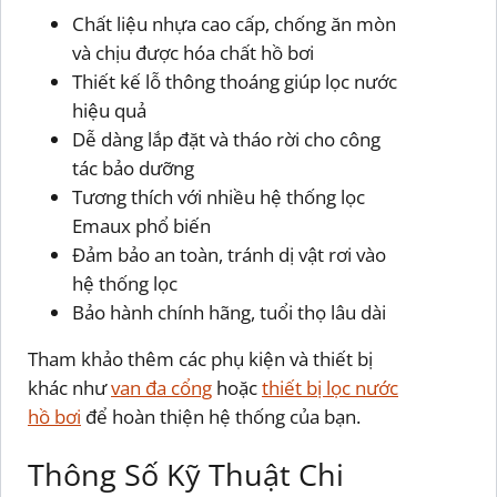
Chất liệu nhựa cao cấp, chống ăn mòn
và chịu được hóa chất hồ bơi
Thiết kế lỗ thông thoáng giúp lọc nước
hiệu quả
Dễ dàng lắp đặt và tháo rời cho công
tác bảo dưỡng
Tương thích với nhiều hệ thống lọc
Emaux phổ biến
Đảm bảo an toàn, tránh dị vật rơi vào
hệ thống lọc
Bảo hành chính hãng, tuổi thọ lâu dài
Tham khảo thêm các phụ kiện và thiết bị
khác như
van đa cổng
hoặc
thiết bị lọc nước
hồ bơi
để hoàn thiện hệ thống của bạn.
Thông Số Kỹ Thuật Chi