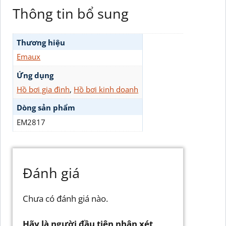
Thông tin bổ sung
Thương hiệu
Emaux
Ứng dụng
Hồ bơi gia đình
,
Hồ bơi kinh doanh
Dòng sản phẩm
EM2817
Đánh giá
Chưa có đánh giá nào.
Hãy là người đầu tiên nhận xét