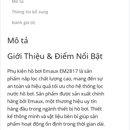
Mô tả
Thông tin bổ sung
Đánh giá (0)
Mô tả
Giới Thiệu & Điểm Nổi Bật
Phụ kiện hồ bơi Emaux EM2817 là sản
phẩm nắp lọc chất lượng cao, mang đến sự
an toàn và hiệu quả tối ưu cho hệ thống lọc
nước hồ bơi. Sản phẩm được sản xuất chính
hãng bởi Emaux, một thương hiệu uy tín
hàng đầu trong ngành thiết bị hồ bơi. Thiết
kế thông minh và vật liệu bền bỉ giúp sản
phẩm hoạt động ổn định trong thời gian dài.