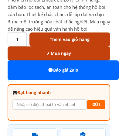
đảm bảo lọc sạch, an toàn cho hệ thống hồ bơi
của bạn. Thiết kế chắc chắn, dễ lắp đặt và chịu
được môi trường hóa chất khắc nghiệt. Mua ngay
để nâng cao hiệu quả vận hành hồ bơi!
Thêm vào giỏ hàng
⚡ Mua ngay
Báo giá Zalo
☎️
Đặt hàng nhanh
GỪI