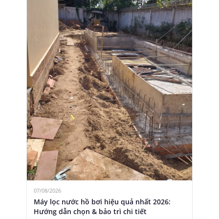
07/08/2026
Máy lọc nước hồ bơi hiệu quả nhất 2026:
Hướng dẫn chọn & bảo trì chi tiết