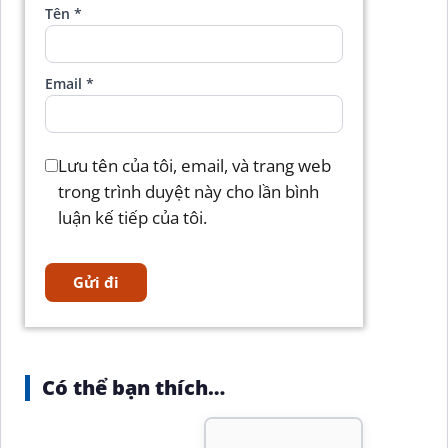
Tên
*
Email
*
Lưu tên của tôi, email, và trang web
trong trình duyệt này cho lần bình
luận kế tiếp của tôi.
Có thể bạn thích…