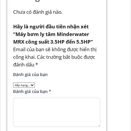
Chưa có đánh giá nào.
Hãy là người đầu tiên nhận xét
“Máy bơm ly tâm Minderwater
MRX công suất 3.5HP đến 5.5HP”
Email của bạn sẽ không được hiển thị
công khai.
Các trường bắt buộc được
đánh dấu
*
Đánh giá của bạn
Đánh giá của bạn
*