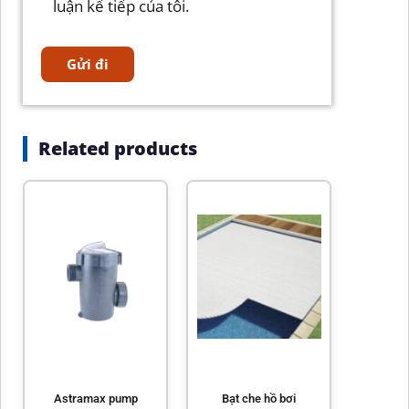
luận kế tiếp của tôi.
Related products
Astramax pump
Bạt che hồ bơi