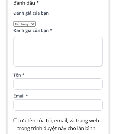
đánh dấu
*
Đánh giá của bạn
Đánh giá của bạn
*
Tên
*
Email
*
Lưu tên của tôi, email, và trang web
trong trình duyệt này cho lần bình