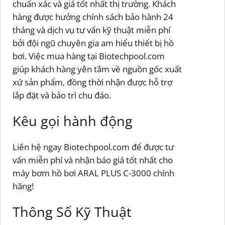
chuẩn xác và giá tốt nhất thị trường. Khách
hàng được hưởng chính sách bảo hành 24
tháng và dịch vụ tư vấn kỹ thuật miễn phí
bởi đội ngũ chuyên gia am hiểu thiết bị hồ
bơi. Việc mua hàng tại Biotechpool.com
giúp khách hàng yên tâm về nguồn gốc xuất
xứ sản phẩm, đồng thời nhận được hỗ trợ
lắp đặt và bảo trì chu đáo.
Kêu gọi hành động
Liên hệ ngay Biotechpool.com để được tư
vấn miễn phí và nhận báo giá tốt nhất cho
máy bơm hồ bơi ARAL PLUS C-3000 chính
hãng!
Thông Số Kỹ Thuật