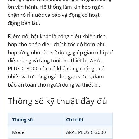
ồn vận hành. Hệ thống làm kín kép ngăn
chặn rò rỉ nước và bảo vệ động cơ hoạt
động bền lâu.
Điểm nổi bật khác là bảng điều khiển tích
hợp cho phép điều chỉnh tốc độ bơm phù
hợp từng nhu cầu sử dụng, giúp giảm chi phí
điện năng và tăng tuổi thọ thiết bị. ARAL
PLUS C-3000 còn có khả năng chống quá
nhiệt và tự động ngắt khi gặp sự cố, đảm
bảo an toàn cho người dùng và thiết bị.
Thông số kỹ thuật đầy đủ
Thông số
Chi tiết
Model
ARAL PLUS C-3000