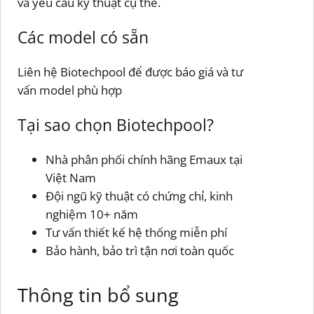
và yêu cầu kỹ thuật cụ thể.
Các model có sẵn
Liên hệ Biotechpool để được báo giá và tư
vấn model phù hợp
Tại sao chọn Biotechpool?
Nhà phân phối chính hãng Emaux tại
Việt Nam
Đội ngũ kỹ thuật có chứng chỉ, kinh
nghiệm 10+ năm
Tư vấn thiết kế hệ thống miễn phí
Bảo hành, bảo trì tận nơi toàn quốc
Thông tin bổ sung