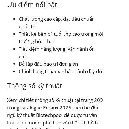
Ưu điểm nổi bật
Chất lượng cao cấp, đạt tiêu chuẩn
quốc tế
Thiết kế bền bỉ, tuổi thọ cao trong môi
trường hóa chất
Tiết kiệm năng lượng, vận hành ổn
định
Dễ lắp đặt, bảo trì đơn giản
Chính hãng Emaux – bảo hành đầy đủ
Thông số kỹ thuật
Xem chi tiết thông số kỹ thuật tại trang 209
trong catalogue Emaux 2026. Liên hệ đội
ngũ kỹ thuật Biotechpool để được tư vấn
lựa chọn model phù hợp với thể tích hồ bơi