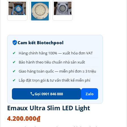
Cam kết Biotechpool
Hàng chính hãng 100% — xuất hóa đơn VAT
Bảo hành theo tiêu chuẩn nhà sản xuất
Giao hàng toàn quốc — miễn phí đơn ≥ 3 triệu
Lắp đặt trọn gói & tư vấn thiết kế miễn phí
Gọi 0901 846 888
Zalo
Emaux Ultra Slim LED Light
4.200.000
₫