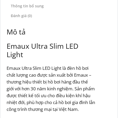
Thông tin bổ sung
Đánh giá (0)
Mô tả
Emaux Ultra Slim LED
Light
Emaux Ultra Slim LED Light là đèn hồ bơi
chất lượng cao được sản xuất bởi Emaux –
thương hiệu thiết bị hồ bơi hàng đầu thế
giới với hơn 30 năm kinh nghiệm. Sản phẩm
được thiết kế tối ưu cho điều kiện khí hậu
nhiệt đới, phù hợp cho cả hồ bơi gia đình lẫn
công trình thương mại tại Việt Nam.