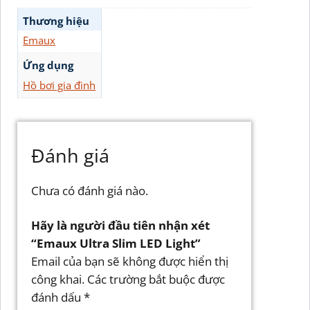
Thương hiệu
Emaux
Ứng dụng
Hồ bơi gia đình
Đánh giá
Chưa có đánh giá nào.
Hãy là người đầu tiên nhận xét
“Emaux Ultra Slim LED Light”
Email của bạn sẽ không được hiển thị
công khai.
Các trường bắt buộc được
đánh dấu
*