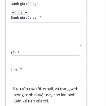
Đánh giá của bạn
Đánh giá của bạn
*
Tên
*
Email
*
Lưu tên của tôi, email, và trang web
trong trình duyệt này cho lần bình
luận kế tiếp của tôi.