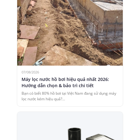
07/08/2026
Máy lọc nước hồ bơi hiệu quả nhất 2026:
Hướng dẫn chọn & bảo trì chi tiết
Bạn có biết 80% hồ bơi tại Việt Nam đang sử dụng máy
lọc nước kém hiệu quả?…