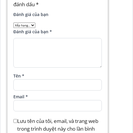
đánh dấu
*
Đánh giá của bạn
Đánh giá của bạn
*
Tên
*
Email
*
Lưu tên của tôi, email, và trang web
trong trình duyệt này cho lần bình