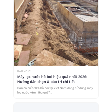
07/08/2026
Máy lọc nước hồ bơi hiệu quả nhất 2026:
Hướng dẫn chọn & bảo trì chi tiết
Bạn có biết 80% hồ bơi tại Việt Nam đang sử dụng máy
lọc nước kém hiệu quả?…