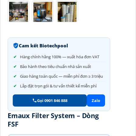
Cam kết Biotechpool
Hàng chính hãng 100% — xuất hóa đơn VAT
Bảo hành theo tiêu chuẩn nhà sản xuất
Giao hàng toàn quốc — miễn phí đơn ≥ 3 triệu
Lắp đặt trọn gói & tư vấn thiết kế miễn phí
Gọi 0901 846 888
Zalo
Emaux Filter System – Dòng
FSF