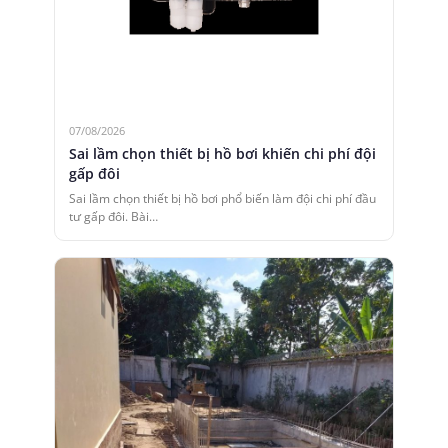
07/08/2026
Sai lầm chọn thiết bị hồ bơi khiến chi phí đội
gấp đôi
Sai lầm chọn thiết bị hồ bơi phổ biến làm đội chi phí đầu
tư gấp đôi. Bài…