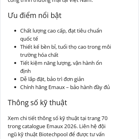
Ưu điểm nổi bật
Chất lượng cao cấp, đạt tiêu chuẩn
quốc tế
Thiết kế bền bỉ, tuổi thọ cao trong môi
trường hóa chất
Tiết kiệm năng lượng, vận hành ổn
định
Dễ lắp đặt, bảo trì đơn giản
Chính hãng Emaux – bảo hành đầy đủ
Thông số kỹ thuật
Xem chi tiết thông số kỹ thuật tại trang 70
trong catalogue Emaux 2026. Liên hệ đội
ngũ kỹ thuật Biotechpool để được tư vấn