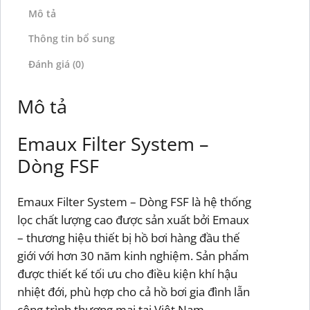
Mô tả
Thông tin bổ sung
Đánh giá (0)
Mô tả
Emaux Filter System –
Dòng FSF
Emaux Filter System – Dòng FSF là hệ thống
lọc chất lượng cao được sản xuất bởi Emaux
– thương hiệu thiết bị hồ bơi hàng đầu thế
giới với hơn 30 năm kinh nghiệm. Sản phẩm
được thiết kế tối ưu cho điều kiện khí hậu
nhiệt đới, phù hợp cho cả hồ bơi gia đình lẫn
công trình thương mại tại Việt Nam.