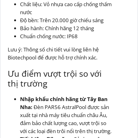
Chất liệu: Vỏ nhựa cao cấp chống thấm
nước
Độ bền: Trên 20.000 giờ chiếu sáng
Bảo hành: Chính hãng 12 tháng
Chuẩn chống nước: IP68
Lưu ý: Thông số chi tiết vui lòng liên hệ
Biotechpool để được hỗ trợ chính xác.
Ưu điểm vượt trội so với
thị trường
Nhập khẩu chính hãng từ Tây Ban
Nha:
Đèn PAR56 AstralPool được sản
xuất tại nhà máy tiêu chuẩn châu Âu,
đảm bảo chất lượng cao, vượt trội so
với các loại đèn trôi nổi trên thị trường.