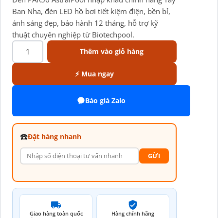
Ban Nha, đèn LED hồ bơi tiết kiệm điện, bền bỉ,
ánh sáng đẹp, bảo hành 12 tháng, hỗ trợ kỹ
thuật chuyên nghiệp từ Biotechpool.
Thêm vào giỏ hàng
⚡ Mua ngay
Báo giá Zalo
☎️
Đặt hàng nhanh
GỪI
Giao hàng toàn quốc
Hàng chính hãng