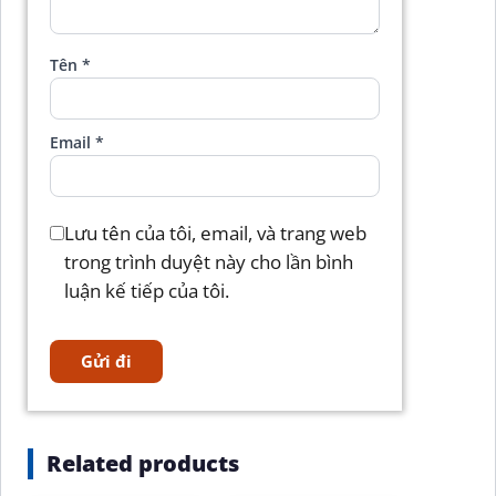
Tên
*
Email
*
Lưu tên của tôi, email, và trang web
trong trình duyệt này cho lần bình
luận kế tiếp của tôi.
Related products