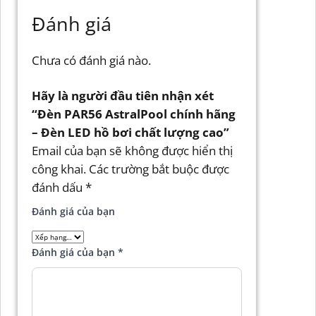
Đánh giá
Chưa có đánh giá nào.
Hãy là người đầu tiên nhận xét
“Đèn PAR56 AstralPool chính hãng
– Đèn LED hồ bơi chất lượng cao”
Email của bạn sẽ không được hiển thị
công khai.
Các trường bắt buộc được
đánh dấu
*
Đánh giá của bạn
Đánh giá của bạn
*