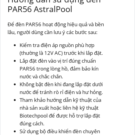
PAR56 AstralPool
Để đèn PAR56 hoạt động hiệu quả và bền
lâu, người dùng cần lưu ý các bước sau:
Kiểm tra điện áp nguồn phù hợp
(thường là 12V AC) trước khi lắp đặt.
Lắp đặt đèn vào vị trí đúng chuẩn
PAR56 trong lòng hồ, đảm bảo kín
nước và chắc chắn.
Không bật đèn khi đang lắp đặt dưới
nước để tránh rò rỉ điện và hư hỏng.
Tham khảo hướng dẫn kỹ thuật của
nhà sản xuất hoặc liên hệ kỹ thuật
Biotechpool để được hỗ trợ lắp đặt
đúng cách.
Sử dụng bộ điều khiển đèn chuyên