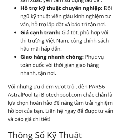
Hỗ trợ kỹ thuật chuyên nghiệp:
Đội
ngũ kỹ thuật viên giàu kinh nghiệm tư
vấn, hỗ trợ lắp đặt và bảo trì tận nơi.
Giá cạnh tranh:
Giá tốt, phù hợp với
thị trường Việt Nam, cùng chính sách
hậu mãi hấp dẫn.
Giao hàng nhanh chóng:
Phục vụ
toàn quốc với thời gian giao hàng
nhanh, tận nơi.
Với những ưu điểm vượt trội, đèn PAR56
AstralPool tại Biotechpool.com chắc chắn là
lựa chọn hoàn hảo để nâng tầm trải nghiệm
hồ bơi của bạn. Liên hệ ngay để được tư vấn
và báo giá chi tiết!
Thông Số Kỹ Thuật