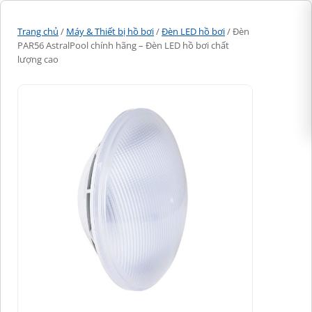
Trang chủ
/
Máy & Thiết bị hồ bơi
/
Đèn LED hồ bơi
/ Đèn
PAR56 AstralPool chính hãng – Đèn LED hồ bơi chất
lượng cao