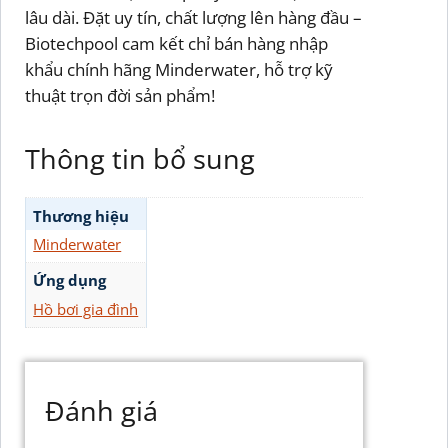
lâu dài. Đặt uy tín, chất lượng lên hàng đầu –
Biotechpool cam kết chỉ bán hàng nhập
khẩu chính hãng Minderwater, hỗ trợ kỹ
thuật trọn đời sản phẩm!
Thông tin bổ sung
Thương hiệu
Minderwater
Ứng dụng
Hồ bơi gia đình
Đánh giá