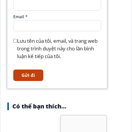
Email
*
Lưu tên của tôi, email, và trang web
trong trình duyệt này cho lần bình
luận kế tiếp của tôi.
Có thể bạn thích…