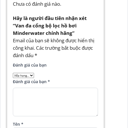
Chưa có đánh giá nào.
Hãy là người đầu tiên nhận xét
“Van đa cổng bộ lọc hồ bơi
Minderwater chính hãng”
Email của bạn sẽ không được hiển thị
công khai.
Các trường bắt buộc được
đánh dấu
*
Đánh giá của bạn
Đánh giá của bạn
*
Tên
*