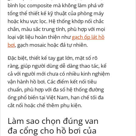
bình lọc composite mà không làm phá vỡ
tổng thể thiết kế kỹ thuật của phòng máy
hoặc khu vực lọc. Hệ thống khớp nối chắc
chắn, màu sắc trung tính, phù hợp với mọi
loại vật liệu hoàn thiện như
gạch ốp lát hồ
bơi
, gạch mosaic hoặc đá tự nhiên.
Đặc biệt, thiết kế tay gạt lớn, mặt số rõ
ràng, giúp người dùng dễ dàng thao tác, kể
cả với người mới chưa có nhiều kinh nghiệm
vận hành hồ bơi. Các điểm kết nối tiêu
chuẩn, phù hợp với đa số hệ thống đường
ống phổ biến tại Việt Nam, hạn chế tối đa
cắt nối hoặc chế thêm phụ kiện.
Làm sao chọn đúng van
đa cổng cho hồ bơi của