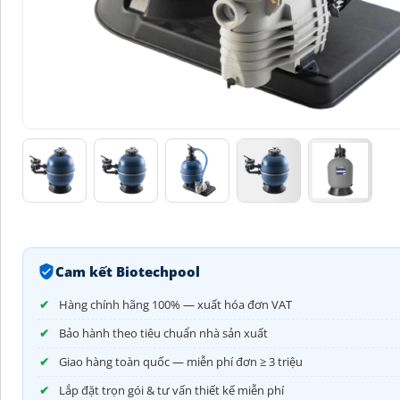
Cam kết Biotechpool
Hàng chính hãng 100% — xuất hóa đơn VAT
Bảo hành theo tiêu chuẩn nhà sản xuất
Giao hàng toàn quốc — miễn phí đơn ≥ 3 triệu
Lắp đặt trọn gói & tư vấn thiết kế miễn phí