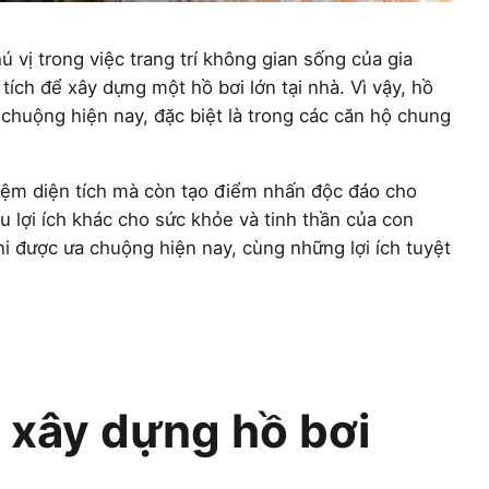
ú vị trong việc trang trí không gian sống của gia
tích để xây dựng một hồ bơi lớn tại nhà. Vì vậy, hồ
chuộng hiện nay, đặc biệt là trong các căn hộ chung
kiệm diện tích mà còn tạo điểm nhấn độc đáo cho
u lợi ích khác cho sức khỏe và tinh thần của con
ni được ưa chuộng hiện nay, cùng những lợi ích tuyệt
 xây dựng hồ bơi