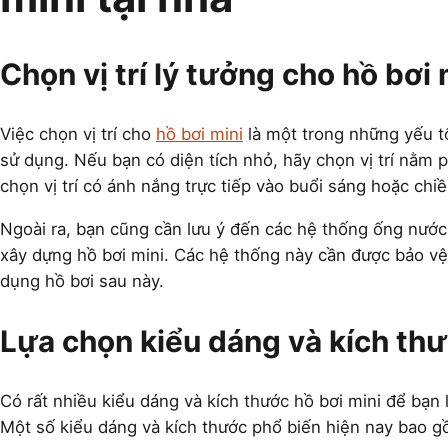
Chọn vị trí lý tưởng cho hồ bơi 
Việc chọn vị trí cho
hồ bơi mini
là một trong những yếu t
sử dụng. Nếu bạn có diện tích nhỏ, hãy chọn vị trí nằm 
chọn vị trí có ánh nắng trực tiếp vào buổi sáng hoặc chi
Ngoài ra, bạn cũng cần lưu ý đến các hệ thống ống nướ
xây dựng hồ bơi mini. Các hệ thống này cần được bảo vệ
dụng hồ bơi sau này.
Lựa chọn kiểu dáng và kích th
Có rất nhiều kiểu dáng và kích thước hồ bơi mini để bạn 
Một số kiểu dáng và kích thước phổ biến hiện nay bao g