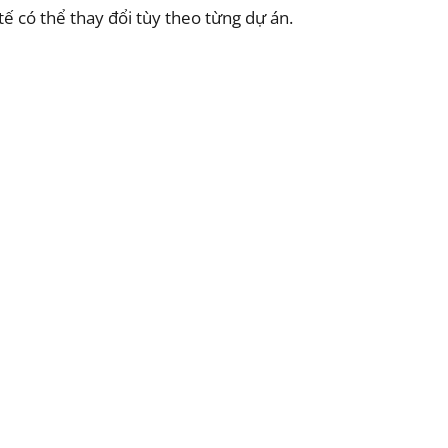
tế có thể thay đổi tùy theo từng dự án.