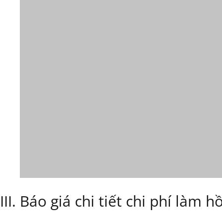
III. Báo giá chi tiết chi phí làm 