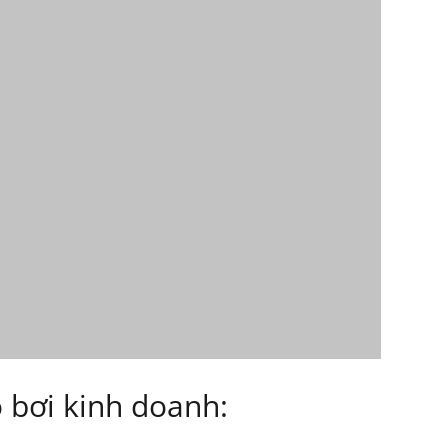
hồ bơi kinh doanh: