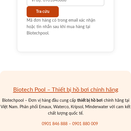
Tra cứu
Mã đơn hàng có trong email xác nhận
hoặc tin nhắn sau khi mua hàng tại
Biotechpool.
Biotech Pool – Thiết bị hồ bơi chính hãng
Biotechpool – Đơn vị hàng đầu cung cấp
thiết bị hồ bơi
chính hãng tại
Việt Nam. Phân phối Emaux, Waterco, Kripsol, Minderwater với cam kết
chất lượng quốc tế.
0901 846 888 – 0901 880 009