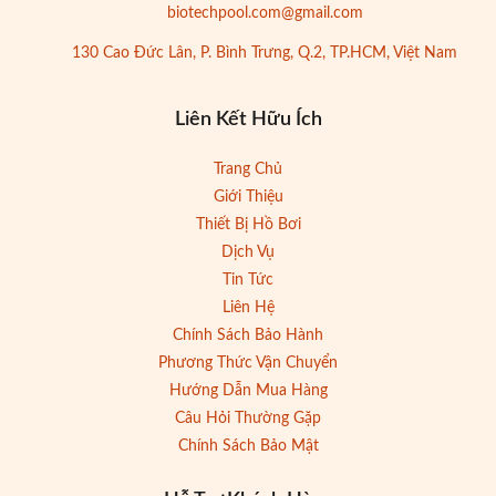
biotechpool.com@gmail.com
130 Cao Đức Lân, P. Bình Trưng, Q.2, TP.HCM, Việt Nam
Liên Kết Hữu Ích
Trang Chủ
Giới Thiệu
Thiết Bị Hồ Bơi
Dịch Vụ
Tin Tức
Liên Hệ
Chính Sách Bảo Hành
Phương Thức Vận Chuyển
Hướng Dẫn Mua Hàng
Câu Hỏi Thường Gặp
Chính Sách Bảo Mật