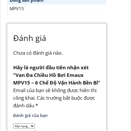
Dòng sản phẩm
MPV15
Đánh giá
Chưa có đánh giá nào.
Hãy là người đầu tiên nhận xét
“Van Đa Chiều Hồ Bơi Emaux
MPV15 – 6 Chế Độ Vận Hành Bền Bỉ”
Email của bạn sẽ không được hiển thị
công khai.
Các trường bắt buộc được
đánh dấu
*
Đánh giá của bạn