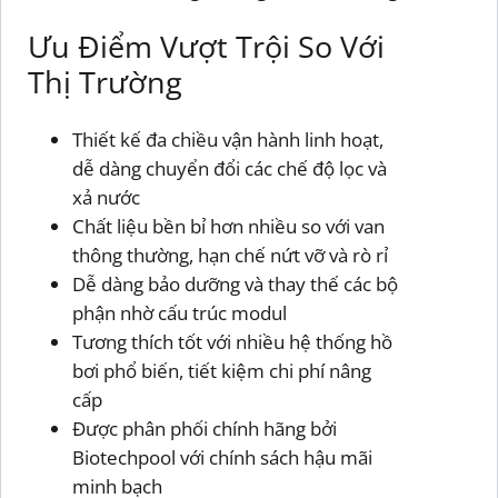
Ưu Điểm Vượt Trội So Với
Thị Trường
Thiết kế đa chiều vận hành linh hoạt,
dễ dàng chuyển đổi các chế độ lọc và
xả nước
Chất liệu bền bỉ hơn nhiều so với van
thông thường, hạn chế nứt vỡ và rò rỉ
Dễ dàng bảo dưỡng và thay thế các bộ
phận nhờ cấu trúc modul
Tương thích tốt với nhiều hệ thống hồ
bơi phổ biến, tiết kiệm chi phí nâng
cấp
Được phân phối chính hãng bởi
Biotechpool với chính sách hậu mãi
minh bạch