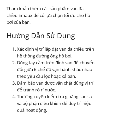
Tham khảo thêm các sản phẩm van đa
chiều Emaux để có lựa chọn tối ưu cho hồ
bơi của bạn.
Hướng Dẫn Sử Dụng
Xác định vị trí lắp đặt van đa chiều trên
hệ thống đường ống hồ bơi.
Dùng tay cầm trên đỉnh van để chuyển
đổi giữa 6 chế độ vận hành khác nhau
theo yêu cầu lọc hoặc xả bẩn.
Đảm bảo van được vặn chặt đúng vị trí
để tránh rò rỉ nước.
Thường xuyên kiểm tra gioăng cao su
và bộ phận điều khiển để duy trì hiệu
quả hoạt động.