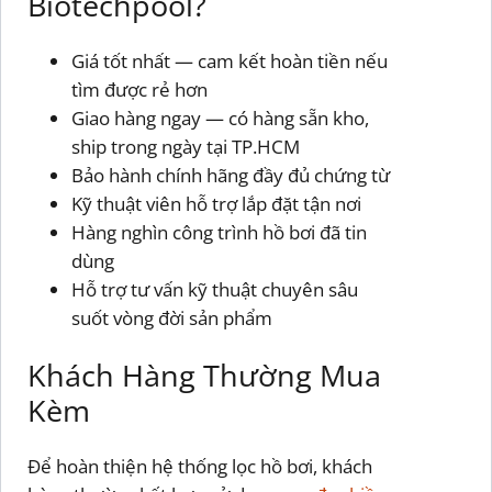
Biotechpool?
Giá tốt nhất — cam kết hoàn tiền nếu
tìm được rẻ hơn
Giao hàng ngay — có hàng sẵn kho,
ship trong ngày tại TP.HCM
Bảo hành chính hãng đầy đủ chứng từ
Kỹ thuật viên hỗ trợ lắp đặt tận nơi
Hàng nghìn công trình hồ bơi đã tin
dùng
Hỗ trợ tư vấn kỹ thuật chuyên sâu
suốt vòng đời sản phẩm
Khách Hàng Thường Mua
Kèm
Để hoàn thiện hệ thống lọc hồ bơi, khách