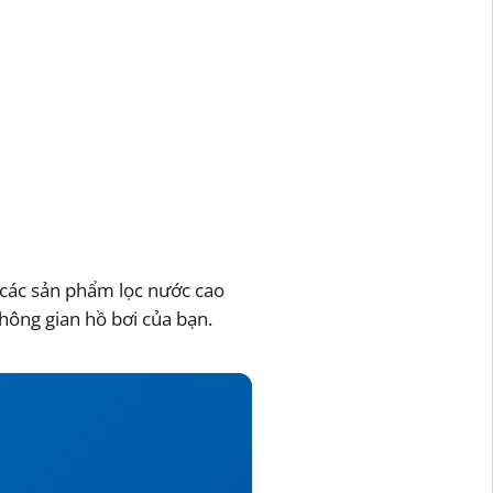
các sản phẩm lọc nước cao
hông gian hồ bơi của bạn.