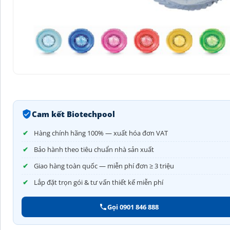
Cam kết Biotechpool
Hàng chính hãng 100% — xuất hóa đơn VAT
Bảo hành theo tiêu chuẩn nhà sản xuất
Giao hàng toàn quốc — miễn phí đơn ≥ 3 triệu
Lắp đặt trọn gói & tư vấn thiết kế miễn phí
Gọi 0901 846 888