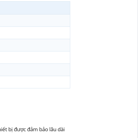
hiết bị được đảm bảo lâu dài