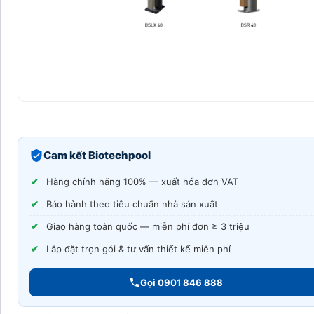
Cam kết Biotechpool
Hàng chính hãng 100% — xuất hóa đơn VAT
Bảo hành theo tiêu chuẩn nhà sản xuất
Giao hàng toàn quốc — miễn phí đơn ≥ 3 triệu
Lắp đặt trọn gói & tư vấn thiết kế miễn phí
Gọi 0901 846 888