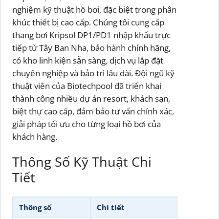
nghiệm kỹ thuật hồ bơi, đặc biệt trong phân
khúc thiết bị cao cấp. Chúng tôi cung cấp
thang bơi Kripsol DP1/PD1 nhập khẩu trực
tiếp từ Tây Ban Nha, bảo hành chính hãng,
có kho linh kiện sẵn sàng, dịch vụ lắp đặt
chuyên nghiệp và bảo trì lâu dài. Đội ngũ kỹ
thuật viên của Biotechpool đã triển khai
thành công nhiều dự án resort, khách sạn,
biệt thự cao cấp, đảm bảo tư vấn chính xác,
giải pháp tối ưu cho từng loại hồ bơi của
khách hàng.
Thông Số Kỹ Thuật Chi
Tiết
Thông số
Chi tiết