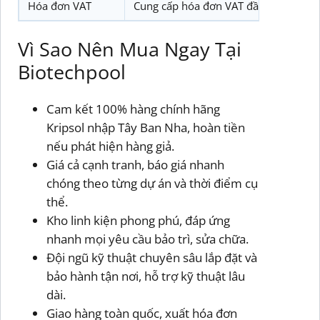
Hóa đơn VAT
Cung cấp hóa đơn VAT đầy đủ, hợp p
Vì Sao Nên Mua Ngay Tại
Biotechpool
Cam kết 100% hàng chính hãng
Kripsol nhập Tây Ban Nha, hoàn tiền
nếu phát hiện hàng giả.
Giá cả cạnh tranh, báo giá nhanh
chóng theo từng dự án và thời điểm cụ
thể.
Kho linh kiện phong phú, đáp ứng
nhanh mọi yêu cầu bảo trì, sửa chữa.
Đội ngũ kỹ thuật chuyên sâu lắp đặt và
bảo hành tận nơi, hỗ trợ kỹ thuật lâu
dài.
Giao hàng toàn quốc, xuất hóa đơn