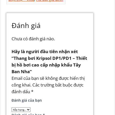
Đánh giá
Chưa có đánh giá nào.
Hãy là người đầu tiên nhận xét
“Thang bơi Kripsol DP1/PD1 – Thiết
bị hồ bơi cao cấp nhập khẩu Tây
Ban Nha”
Email của bạn sẽ không được hiển thị
công khai.
Các trường bắt buộc được
đánh dấu
*
Đánh giá của bạn