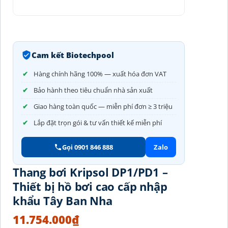
Cam kết Biotechpool
Hàng chính hãng 100% — xuất hóa đơn VAT
Bảo hành theo tiêu chuẩn nhà sản xuất
Giao hàng toàn quốc — miễn phí đơn ≥ 3 triệu
Lắp đặt trọn gói & tư vấn thiết kế miễn phí
Gọi 0901 846 888
Zalo
Thang bơi Kripsol DP1/PD1 –
Thiết bị hồ bơi cao cấp nhập
khẩu Tây Ban Nha
11.754.000
₫