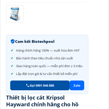
Cam kết Biotechpool
Hàng chính hãng 100% — xuất hóa đơn VAT
Bảo hành theo tiêu chuẩn nhà sản xuất
Giao hàng toàn quốc — miễn phí đơn ≥ 3 triệu
Lắp đặt trọn gói & tư vấn thiết kế miễn phí
Gọi 0901 846 888
Zalo
Thiết bị lọc cát Kripsol
Hayward chính hãng cho hồ