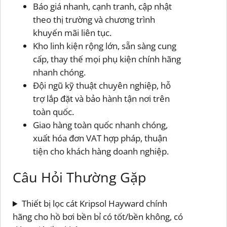
Báo giá nhanh, cạnh tranh, cập nhật
theo thị trường và chương trình
khuyến mãi liên tục.
Kho linh kiện rộng lớn, sẵn sàng cung
cấp, thay thế mọi phụ kiện chính hãng
nhanh chóng.
Đội ngũ kỹ thuật chuyên nghiệp, hỗ
trợ lắp đặt và bảo hành tận nơi trên
toàn quốc.
Giao hàng toàn quốc nhanh chóng,
xuất hóa đơn VAT hợp pháp, thuận
tiện cho khách hàng doanh nghiệp.
Câu Hỏi Thường Gặp
Thiết bị lọc cát Kripsol Hayward chính
hãng cho hồ bơi bền bỉ có tốt/bền không, có