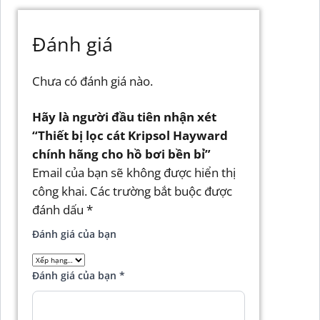
Đánh giá
Chưa có đánh giá nào.
Hãy là người đầu tiên nhận xét
“Thiết bị lọc cát Kripsol Hayward
chính hãng cho hồ bơi bền bỉ”
Email của bạn sẽ không được hiển thị
công khai.
Các trường bắt buộc được
đánh dấu
*
Đánh giá của bạn
Đánh giá của bạn
*