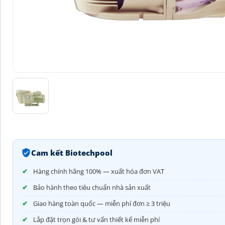
Cam kết Biotechpool
Hàng chính hãng 100% — xuất hóa đơn VAT
Bảo hành theo tiêu chuẩn nhà sản xuất
Giao hàng toàn quốc — miễn phí đơn ≥ 3 triệu
Lắp đặt trọn gói & tư vấn thiết kế miễn phí