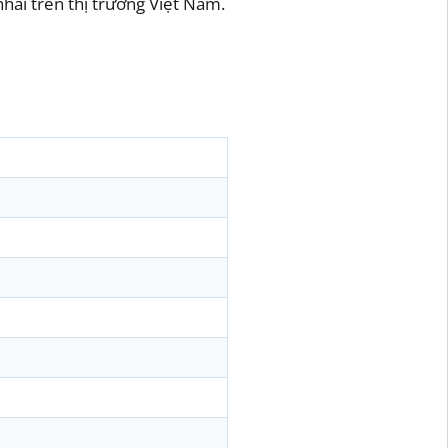
nhái trên thị trường Việt Nam.