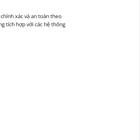
 chính xác và an toàn theo
g tích hợp với các hệ thống