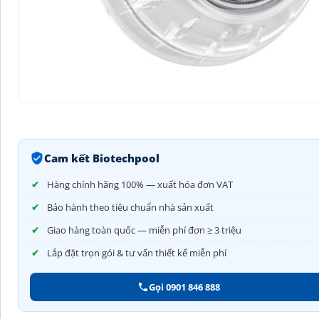
Cam kết Biotechpool
Hàng chính hãng 100% — xuất hóa đơn VAT
Bảo hành theo tiêu chuẩn nhà sản xuất
Giao hàng toàn quốc — miễn phí đơn ≥ 3 triệu
Lắp đặt trọn gói & tư vấn thiết kế miễn phí
Gọi 0901 846 888