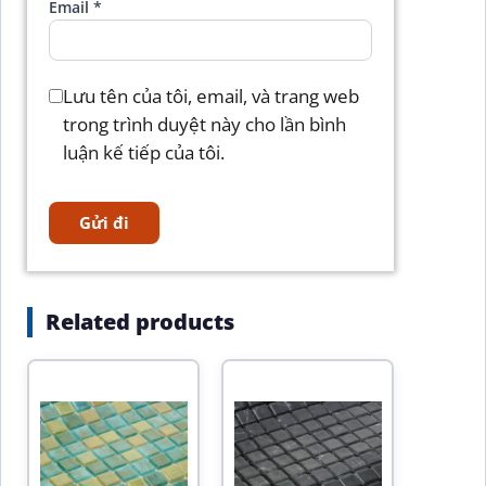
Email
*
Lưu tên của tôi, email, và trang web
trong trình duyệt này cho lần bình
luận kế tiếp của tôi.
Related products