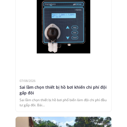
07/08/2026
Sai lầm chọn thiết bị hồ bơi khiến chi phí đội
gấp đôi
Sai lầm chọn thiết bị hồ bơi phổ biến làm đội chi phí đầu
tư gấp đôi. Bài…