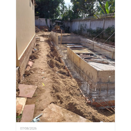
07/08/2026