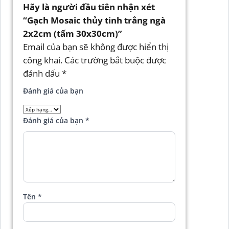
Hãy là người đầu tiên nhận xét
“Gạch Mosaic thủy tinh trắng ngà
2x2cm (tấm 30x30cm)”
Email của bạn sẽ không được hiển thị
công khai.
Các trường bắt buộc được
đánh dấu
*
Đánh giá của bạn
Đánh giá của bạn
*
Tên
*